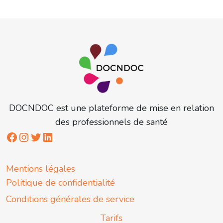
DOCNDOC est une plateforme de mise en relation
des professionnels de santé
Mentions légales
Politique de confidentialité
Conditions générales de service
Tarifs