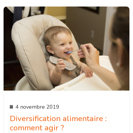
4 novembre 2019
Diversification alimentaire :
comment agir ?