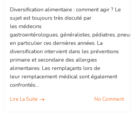
Diversification alimentaire : comment agir ? Le
sujet est toujours très discuté par
les médecins
gastroentérologues, généralistes, pédiatres, pneu
en particulier ces dernières années. La
diversification intervient dans les préventions
primaire et secondaire des allergies
alimentaires. Les remplaçants lors de
leur remplacement médical sont également
confrontés…
Lire La Suite
No Comment