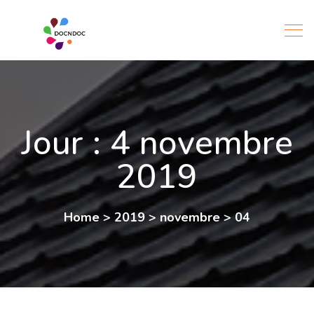
Jour :
4 novembre
2019
Home
>
2019
>
novembre
>
04