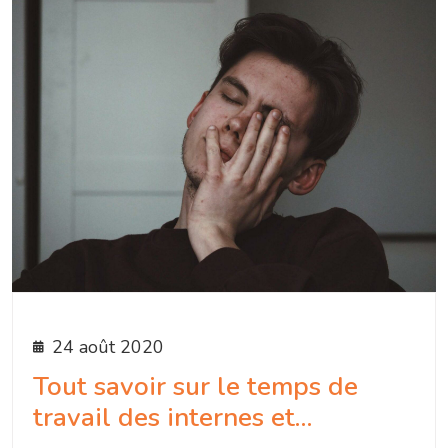
24 août 2020
Tout savoir sur le temps de
travail des internes et…