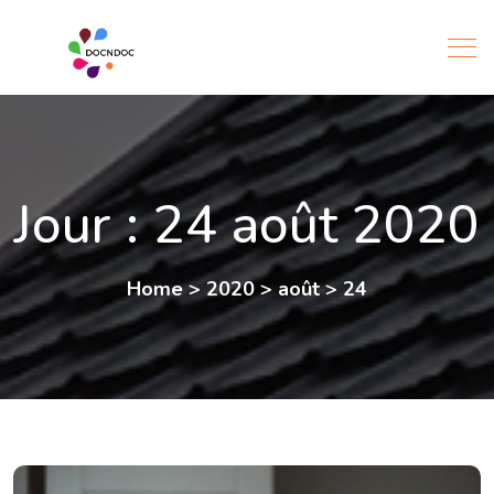
Jour :
24 août 2020
Home
>
2020
>
août
>
24