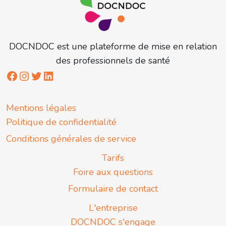
DOCNDOC est une plateforme de mise en relation
des professionnels de santé
Mentions légales
Politique de confidentialité
Conditions générales de service
Tarifs
Foire aux questions
Formulaire de contact
L'entreprise
DOCNDOC s'engage