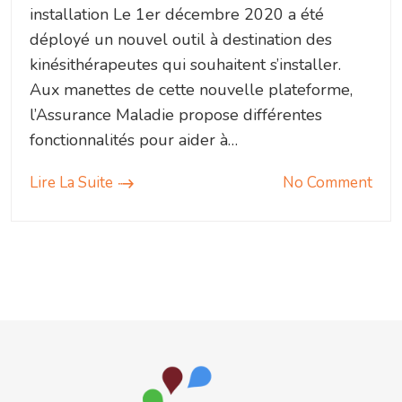
installation Le 1er décembre 2020 a été
déployé un nouvel outil à destination des
kinésithérapeutes qui souhaitent s’installer.
Aux manettes de cette nouvelle plateforme,
l’Assurance Maladie propose différentes
fonctionnalités pour aider à…
Lire La Suite
No Comment