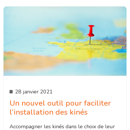
28 janvier 2021
Un nouvel outil pour faciliter
l’installation des kinés
Accompagner les kinés dans le choix de leur