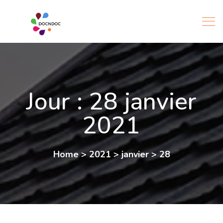
Jour :
28 janvier
2021
Home
>
2021
>
janvier
>
28