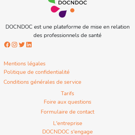
DOCNDOC est une plateforme de mise en relation
des professionnels de santé
Mentions légales
Politique de confidentialité
Conditions générales de service
Tarifs
Foire aux questions
Formulaire de contact
L'entreprise
DOCNDOC s'engage