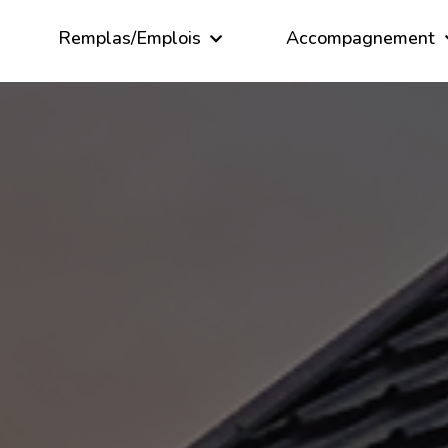
Remplas/Emplois
Accompagnement