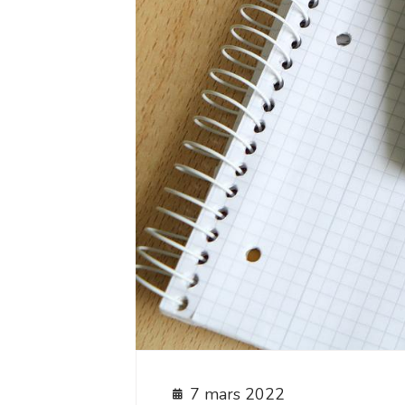
7 mars 2022