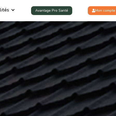
lités
Avantage Pro Santé
Mon compte