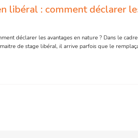
 libéral : comment déclarer le
ment déclarer les avantages en nature ? Dans le cadre
itre de stage libéral, il arrive parfois que le remplaça