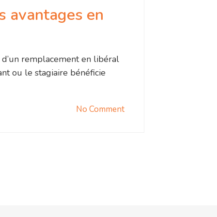
s avantages en
 d’un remplacement en libéral
nt ou le stagiaire bénéficie
No Comment