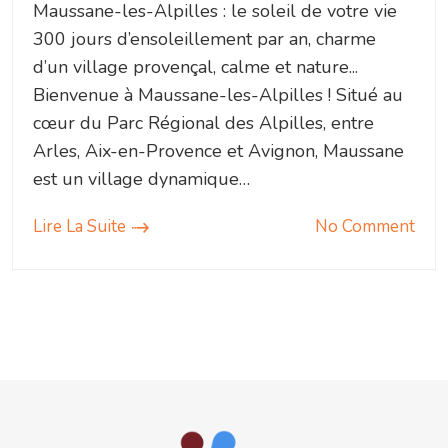
Maussane-les-Alpilles : le soleil de votre vie
300 jours d’ensoleillement par an, charme
d’un village provençal, calme et nature...
Bienvenue à Maussane-les-Alpilles ! Situé au
cœur du Parc Régional des Alpilles, entre
Arles, Aix-en-Provence et Avignon, Maussane
est un village dynamique…
Lire La Suite
No Comment