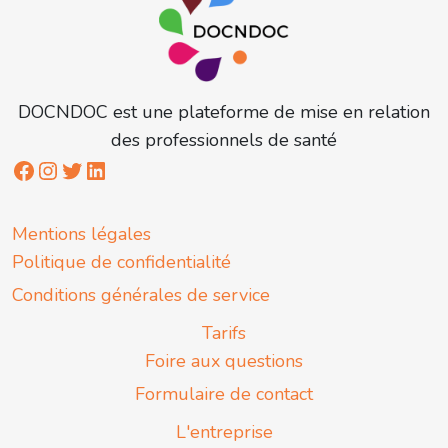
DOCNDOC est une plateforme de mise en relation
des professionnels de santé
Mentions légales
Politique de confidentialité
Conditions générales de service
Tarifs
Foire aux questions
Formulaire de contact
L'entreprise