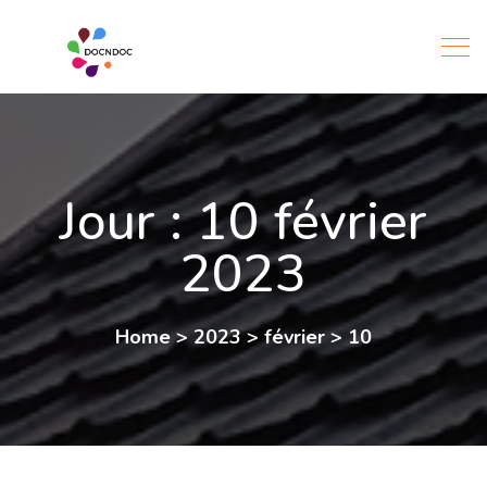
Jour :
10 février
2023
Home
>
2023
>
février
>
10