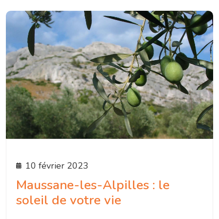
10 février 2023
Maussane-les-Alpilles : le
soleil de votre vie