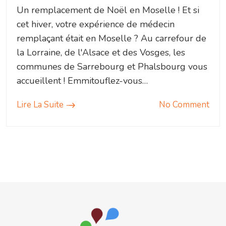
Un remplacement de Noël en Moselle ! Et si
cet hiver, votre expérience de médecin
remplaçant était en Moselle ? Au carrefour de
la Lorraine, de l'Alsace et des Vosges, les
communes de Sarrebourg et Phalsbourg vous
accueillent ! Emmitouflez-vous…
Lire La Suite
No Comment