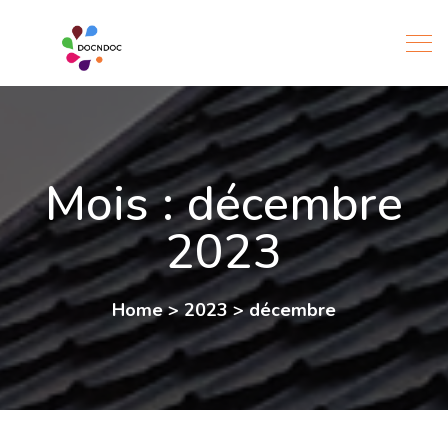
Mois :
décembre
2023
Home
>
2023
>
décembre