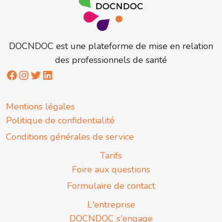
DOCNDOC est une plateforme de mise en relation
des professionnels de santé
Mentions légales
Politique de confidentialité
Conditions générales de service
Tarifs
Foire aux questions
Formulaire de contact
L'entreprise
DOCNDOC s'engage