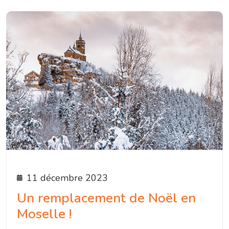
11 décembre 2023
Un remplacement de Noël en
Moselle !