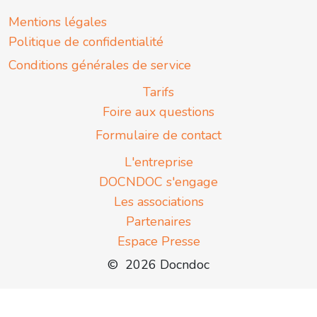
Mentions légales
Politique de confidentialité
Conditions générales de service
Tarifs
Foire aux questions
Formulaire de contact
L'entreprise
DOCNDOC s'engage
Les associations
Partenaires
Espace Presse
© 2026 Docndoc