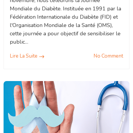
novembre, nous célébrons la Journée
Mondiale du Diabète. Instituée en 1991 par la
Fédération Internationale du Diabète (FID) et
l'Organisation Mondiale de la Santé (OMS),
cette journée a pour objectif de sensibiliser le
public…
Lire La Suite
No Comment