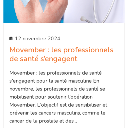
12 novembre 2024
Movember : les professionnels
de santé s’engagent
Movember : les professionnels de santé
s'engagent pour la santé masculine En
novembre, les professionnels de santé se
mobilisent pour soutenir l'opération
Movember. L'objectif est de sensibiliser et
prévenir les cancers masculins, comme le
cancer de la prostate et des…