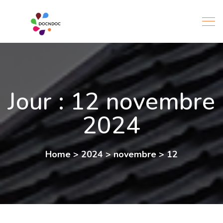
Jour :
12 novembre
2024
Home
>
2024
>
novembre
>
12