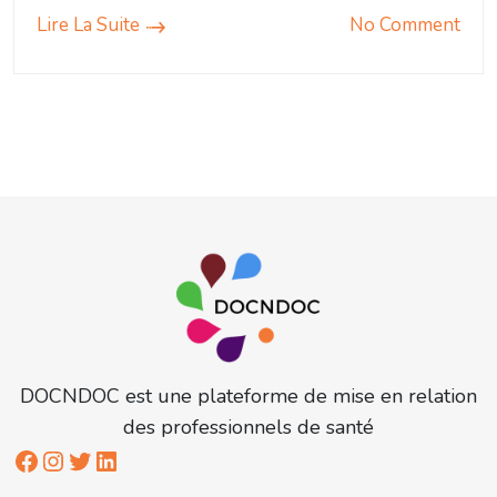
Lire La Suite
No Comment
DOCNDOC est une plateforme de mise en relation
des professionnels de santé