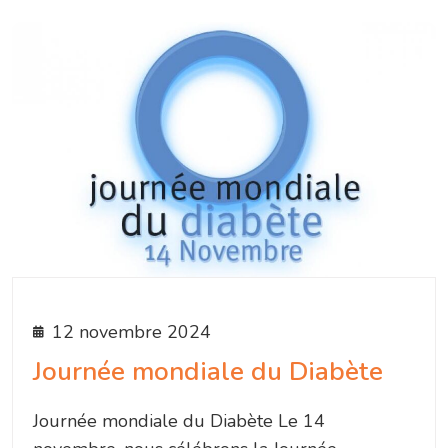
12 novembre 2024
Journée mondiale du Diabète
Journée mondiale du Diabète Le 14