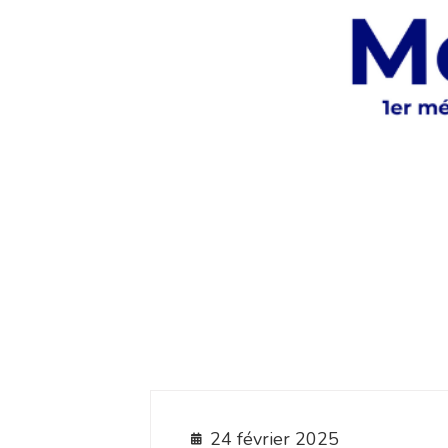
24 février 2025