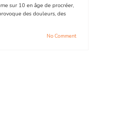
mme sur 10 en âge de procréer,
provoque des douleurs, des
No Comment