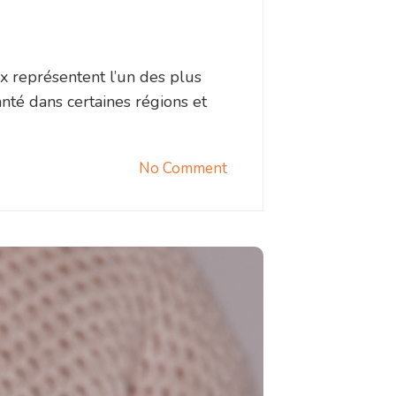
 représentent l’un des plus
anté dans certaines régions et
No Comment