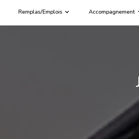
Remplas/Emplois
Accompagnement