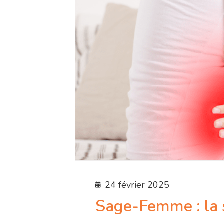
24 février 2025
Sage-Femme : la s