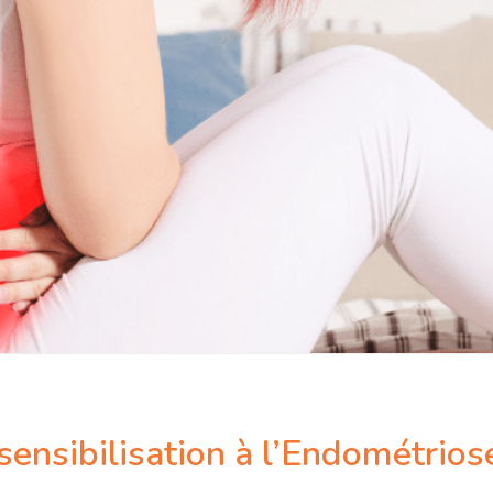
ensibilisation à l’Endométrios