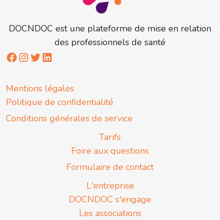
DOCNDOC est une plateforme de mise en relation
des professionnels de santé
Mentions légales
Politique de confidentialité
Conditions générales de service
Tarifs
Foire aux questions
Formulaire de contact
L'entreprise
DOCNDOC s'engage
Les associations