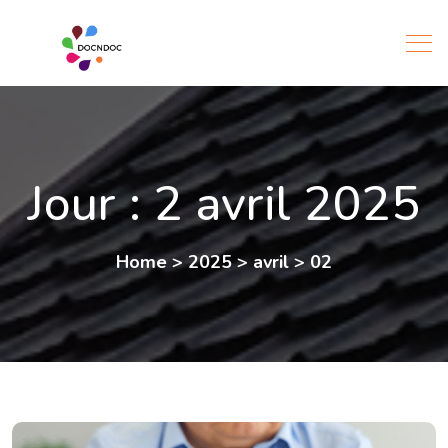
Jour :
2 avril 2025
Home
>
2025
>
avril
>
02