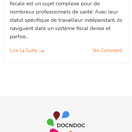
fiscale est un sujet complexe pour de
nombreux professionnels de santé. Avec leur
statut spécifique de travailleur indépendant, ils
naviguent dans un système fiscal dense et
parfois…
Lire La Suite
No Comment