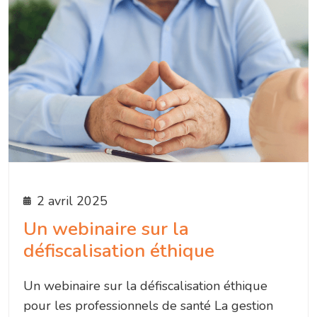
2 avril 2025
Un webinaire sur la
défiscalisation éthique
Un webinaire sur la défiscalisation éthique
pour les professionnels de santé La gestion