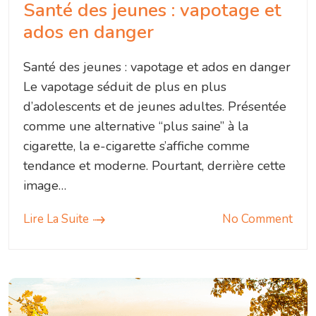
Santé des jeunes : vapotage et
ados en danger
Santé des jeunes : vapotage et ados en danger
Le vapotage séduit de plus en plus
d’adolescents et de jeunes adultes. Présentée
comme une alternative “plus saine” à la
cigarette, la e-cigarette s’affiche comme
tendance et moderne. Pourtant, derrière cette
image…
Lire La Suite
No Comment