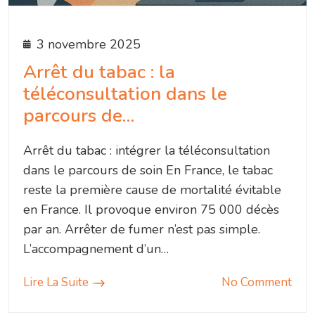
3 novembre 2025
Arrêt du tabac : la
téléconsultation dans le
parcours de…
Arrêt du tabac : intégrer la téléconsultation
dans le parcours de soin En France, le tabac
reste la première cause de mortalité évitable
en France. Il provoque environ 75 000 décès
par an. Arrêter de fumer n’est pas simple.
L’accompagnement d’un…
Lire La Suite
No Comment