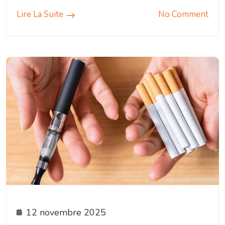
Lire La Suite
No Comment
12 novembre 2025