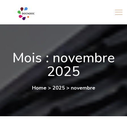
Mois :
novembre
2025
Home
>
2025
>
novembre