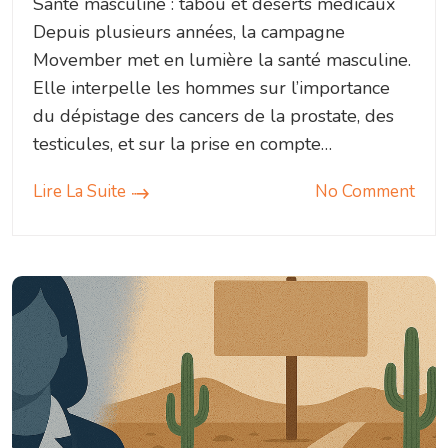
Santé masculine : tabou et déserts médicaux
Depuis plusieurs années, la campagne
Movember met en lumière la santé masculine.
Elle interpelle les hommes sur l’importance
du dépistage des cancers de la prostate, des
testicules, et sur la prise en compte…
Lire La Suite
No Comment