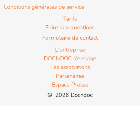
Conditions générales de service
Tarifs
Foire aux questions
Formulaire de contact
L'entreprise
DOCNDOC s'engage
Les associations
Partenaires
Espace Presse
© 2026 Docndoc