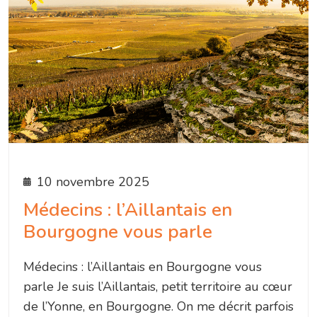
10 novembre 2025
Médecins : l’Aillantais en
Bourgogne vous parle
Médecins : l’Aillantais en Bourgogne vous
parle Je suis l’Aillantais, petit territoire au cœur
de l’Yonne, en Bourgogne. On me décrit parfois