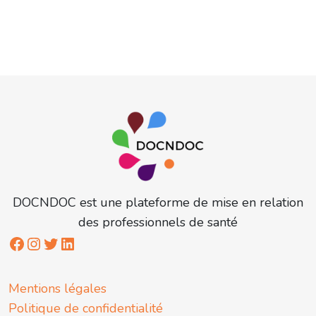
DOCNDOC est une plateforme de mise en relation
des professionnels de santé
Mentions légales
Politique de confidentialité