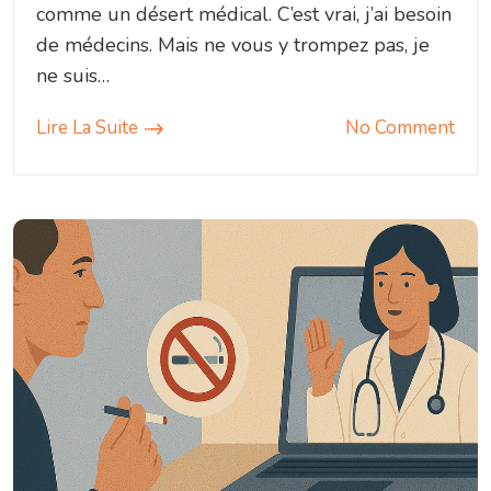
comme un désert médical. C’est vrai, j’ai besoin
de médecins. Mais ne vous y trompez pas, je
ne suis…
Lire La Suite
No Comment