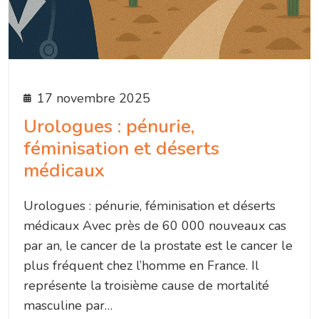
17 novembre 2025
Urologues : pénurie,
féminisation et déserts
médicaux
Urologues : pénurie, féminisation et déserts
médicaux Avec près de 60 000 nouveaux cas
par an, le cancer de la prostate est le cancer le
plus fréquent chez l’homme en France. Il
représente la troisième cause de mortalité
masculine par…