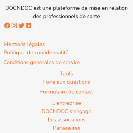
DOCNDOC est une plateforme de mise en relation
des professionnels de santé
Mentions légales
Politique de confidentialité
Conditions générales de service
Tarifs
Foire aux questions
Formulaire de contact
L'entreprise
DOCNDOC s'engage
Les associations
Partenaires