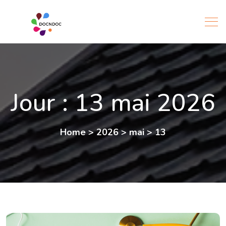
Jour :
13 mai 2026
Home
>
2026
>
mai
>
13