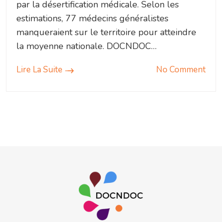
par la désertification médicale. Selon les
estimations, 77 médecins généralistes
manqueraient sur le territoire pour atteindre
la moyenne nationale. DOCNDOC…
Lire La Suite
No Comment