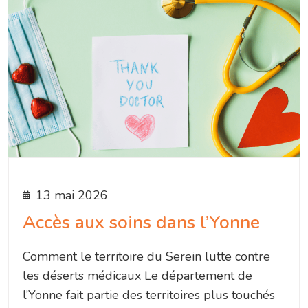
13 mai 2026
Accès aux soins dans l’Yonne
Comment le territoire du Serein lutte contre
les déserts médicaux Le département de
l’Yonne fait partie des territoires plus touchés