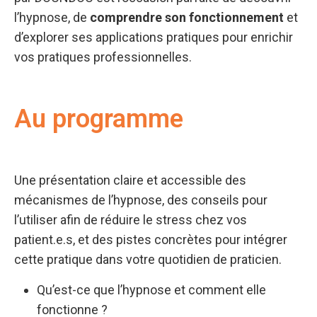
l’hypnose, de
comprendre son fonctionnement
et
d’explorer ses applications pratiques pour enrichir
vos pratiques professionnelles.
Au programme
Une présentation claire et accessible des
mécanismes de l’hypnose, des conseils pour
l’utiliser afin de réduire le stress chez vos
patient.e.s, et des pistes concrètes pour intégrer
cette pratique dans votre quotidien de praticien.
Qu’est-ce que l’hypnose et comment elle
fonctionne ?