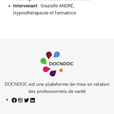
Intervenant
: Grazielle ANDRÉ,
Hypnothérapeute et formatrice
DOCNDOC est une plateforme de mise en relation
des professionnels de santé