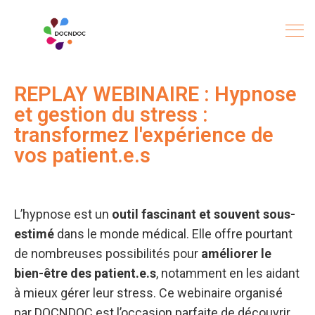
REPLAY WEBINAIRE : Hypnose
et gestion du stress :
transformez l'expérience de
vos patient.e.s
L’hypnose est un
outil fascinant et souvent sous-
estimé
dans le monde médical. Elle offre pourtant
de nombreuses possibilités pour
améliorer le
bien-être des patient.e.s
, notamment en les aidant
à mieux gérer leur stress. Ce webinaire organisé
par DOCNDOC est l’occasion parfaite de découvrir