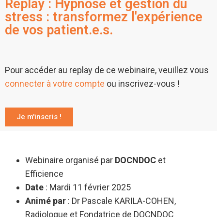
Replay : Hypnose et gestion du
stress : transformez l'expérience
de vos patient.e.s.
Pour accéder au replay de ce webinaire, veuillez vous
connecter à votre compte
ou inscrivez-vous !
Je m'inscris !
Webinaire organisé par
DOCNDOC
et
Efficience
Date
: Mardi 11 février 2025
Animé par
: Dr Pascale KARILA-COHEN,
Radiologue et Fondatrice de DOCNDOC