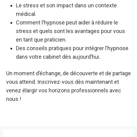
Le stress et son impact dans un contexte
médical.
Comment l’hypnose peut aider à réduire le
stress et quels sont les avantages pour vous
en tant que praticien.
Des conseils pratiques pour intégrer l’hypnose
dans votre cabinet dès aujourd’hui.
Un moment d’échange, de découverte et de partage
vous attend. Inscrivez-vous dès maintenant et
venez élargir vos horizons professionnels avec
nous !