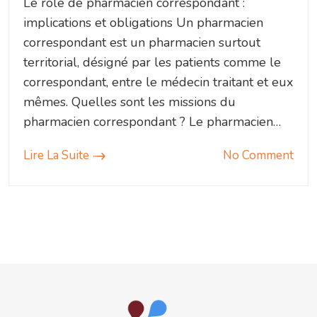
Le rôle de pharmacien correspondant :
implications et obligations Un pharmacien
correspondant est un pharmacien surtout
territorial, désigné par les patients comme le
correspondant, entre le médecin traitant et eux
mêmes. Quelles sont les missions du
pharmacien correspondant ? Le pharmacien…
Lire La Suite
No Comment