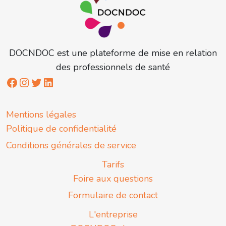
DOCNDOC est une plateforme de mise en relation
des professionnels de santé
Mentions légales
Politique de confidentialité
Conditions générales de service
Tarifs
Foire aux questions
Formulaire de contact
L'entreprise