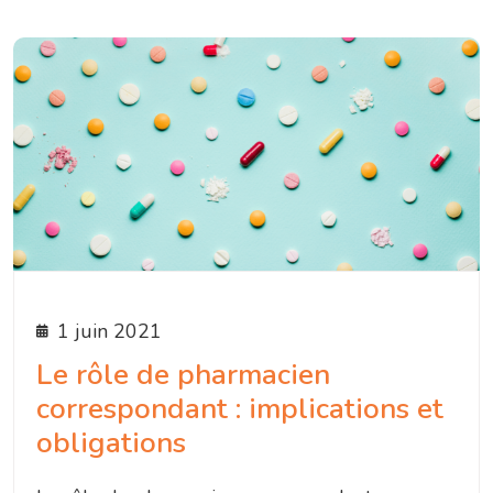
1 juin 2021
Le rôle de pharmacien
correspondant : implications et
obligations