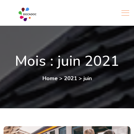
Mois :
juin 2021
Home
>
2021
>
juin