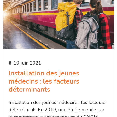
10 juin 2021
Installation des jeunes
médecins : les facteurs
déterminants
Installation des jeunes médecins : les facteurs
déterminants En 2019, une étude menée par