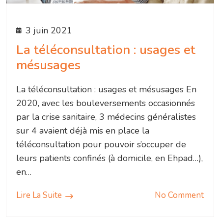
3 juin 2021
La téléconsultation : usages et
mésusages
La téléconsultation : usages et mésusages En
2020, avec les bouleversements occasionnés
par la crise sanitaire, 3 médecins généralistes
sur 4 avaient déjà mis en place la
téléconsultation pour pouvoir s’occuper de
leurs patients confinés (à domicile, en Ehpad…),
en…
Lire La Suite
No Comment