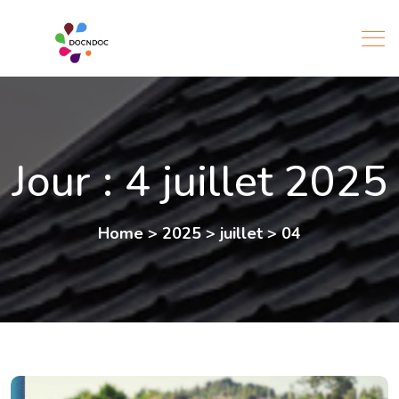
Jour :
4 juillet 2025
Home
>
2025
>
juillet
>
04