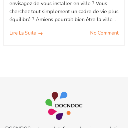
envisagez de vous installer en ville ? Vous
cherchez tout simplement un cadre de vie plus
équilibré ? Amiens pourrait bien être la ville…
Lire La Suite
No Comment