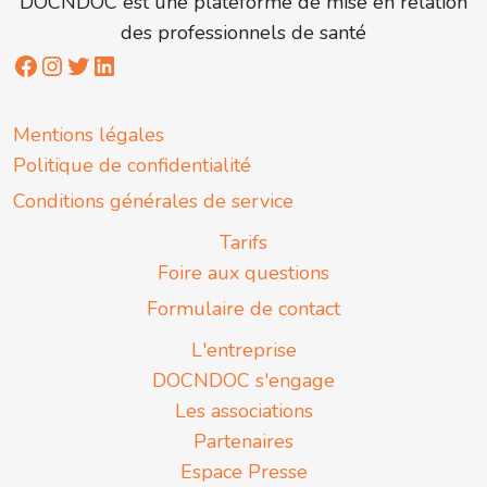
DOCNDOC est une plateforme de mise en relation
des professionnels de santé
Mentions légales
Politique de confidentialité
Conditions générales de service
Tarifs
Foire aux questions
Formulaire de contact
L'entreprise
DOCNDOC s'engage
Les associations
Partenaires
Espace Presse