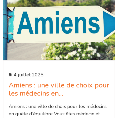
4 juillet 2025
Amiens : une ville de choix pour
les médecins en…
Amiens : une ville de choix pour les médecins
en quête d'équilibre Vous êtes médecin et