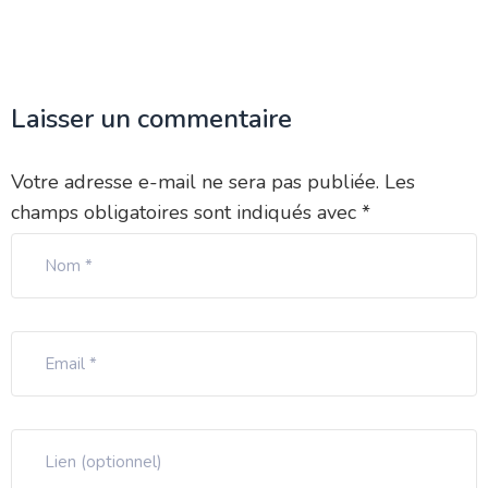
Laisser un commentaire
Votre adresse e-mail ne sera pas publiée.
Les
champs obligatoires sont indiqués avec
*