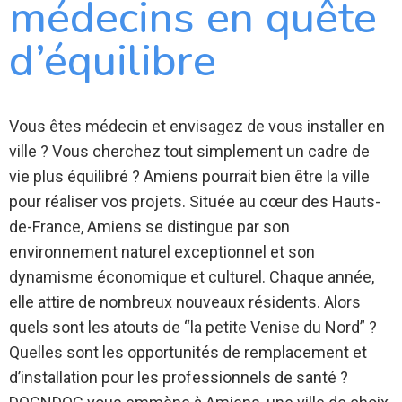
médecins en quête
d’équilibre
Vous êtes médecin et envisagez de vous installer en
ville ? Vous cherchez tout simplement un cadre de
vie plus équilibré ? Amiens pourrait bien être la ville
pour réaliser vos projets. Située au cœur des Hauts-
de-France, Amiens se distingue par son
environnement naturel exceptionnel et son
dynamisme économique et culturel. Chaque année,
elle attire de nombreux nouveaux résidents. Alors
quels sont les atouts de “la petite Venise du Nord” ?
Quelles sont les opportunités de remplacement et
d’installation pour les professionnels de santé ?