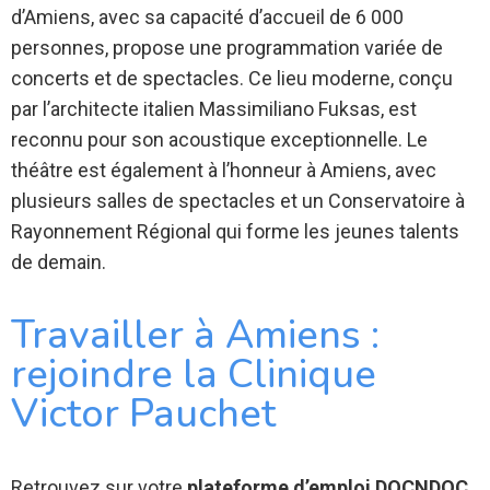
d’Amiens, avec sa capacité d’accueil de 6 000
personnes, propose une programmation variée de
concerts et de spectacles. Ce lieu moderne, conçu
par l’architecte italien Massimiliano Fuksas, est
reconnu pour son acoustique exceptionnelle. Le
théâtre est également à l’honneur à Amiens, avec
plusieurs salles de spectacles et un Conservatoire à
Rayonnement Régional qui forme les jeunes talents
de demain.
Travailler à Amiens :
rejoindre la Clinique
Victor Pauchet
Retrouvez sur votre
plateforme d’emploi DOCNDOC