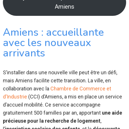
Amiens
Amiens : accueillante
avec les nouveaux
arrivants
S’installer dans une nouvelle ville peut être un défi,
mais Amiens facilite cette transition. La ville, en
collaboration avec la
Chambre de Commerce et
d’Industrie
(CCI) d’Amiens, a mis en place un service
d’accueil mobilité. Ce service accompagne
gratuitement 500 familles par an, apportant
une aide
précieuse pour la recherche de logement
,
l’
inscription scolaire des enfants
, et la
découverte