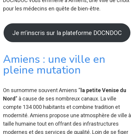
DOCNDOC vous emmène à Amiens, une ville de choix
pour les médecins en quête de bien-être.
Je m’inscris sur la plateforme DOCNDOC
Amiens : une ville en
pleine mutation
On surnomme souvent Amiens “
la petite Venise du
Nord
” à cause de ses nombreux canaux. La ville
compte 134 000 habitants et combine tradition et
modernité. Amiens propose une atmosphère de ville à
taille humaine tout en offrant des infrastructures
modernes et des services de qualité. Loin de se figer