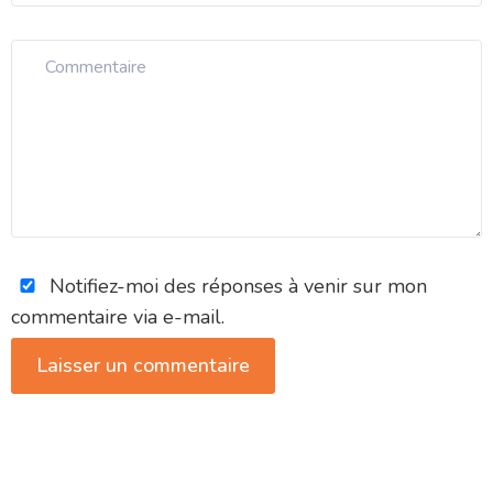
Notifiez-moi des réponses à venir sur mon
commentaire via e-mail.