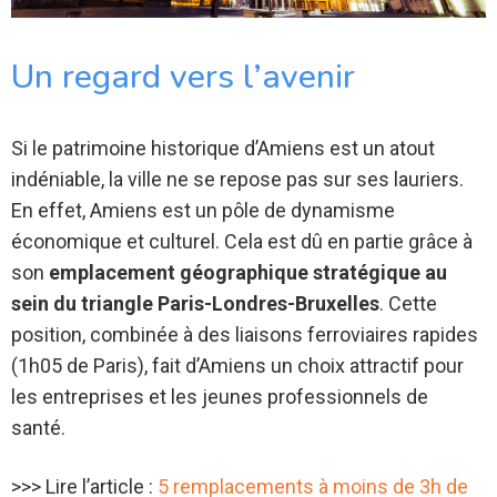
Un regard vers l’avenir
Si le patrimoine historique d’Amiens est un atout
indéniable, la ville ne se repose pas sur ses lauriers.
En effet, Amiens est un pôle de dynamisme
économique et culturel. Cela est dû en partie grâce à
son
emplacement géographique stratégique au
sein du triangle Paris-Londres-Bruxelles
. Cette
position, combinée à des liaisons ferroviaires rapides
(1h05 de Paris), fait d’Amiens un choix attractif pour
les entreprises et les jeunes professionnels de
santé.
>>> Lire l’article :
5 remplacements à moins de 3h de