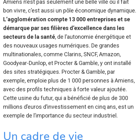
Amiens n’est pas seulement une belle ville où il fait
bon vivre, c’est aussi un pôle économique dynamique.
L’agglomération compte 13 000 entreprises et se
démarque par ses filières d’excellence dans les
secteurs de la santé
, de l’autonomie énergétique et
des nouveaux usages numériques. De grandes
multinationales, comme Clarins, SNCF, Amazon,
Goodyear-Dunlop, et Procter & Gamble, y ont installé
des sites stratégiques. Procter & Gamble, par
exemple, emploie plus de 1 000 personnes à Amiens,
avec des profils techniques à forte valeur ajoutée.
Cette usine du futur, qui a bénéficié de plus de 300
millions d’euros d’investissement en cinq ans, est un
exemple de l’importance du secteur industriel.
Un cadre de vie