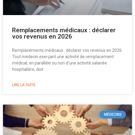
Remplacements médicaux : déclarer
vos revenus en 2026
Remplacements médicaux : déclarer vos revenus en 2026
Tout médecin exerçant une activité de remplacement
médical, en parallèle ou non d’une activité salariée
hospitalière, doit
LIRE LA SUITE
MÉDECINS