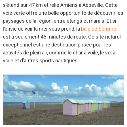
s’étend sur 47 km et relie Amiens à Abbeville. Cette
voie verte offre une belle opportunité de découvrir les
paysages de la région, entre étangs et marais. Et si
l’envie de voir la mer vous prend, la
baie de Somme
est à seulement 45 minutes de route. Ce site naturel
exceptionnel est une destination prisée pour les
activités de plein air, comme le char à voile, le vol à
voile et d’autres sports nautiques.