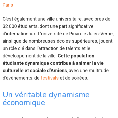
Paris
C’est également une ville universitaire, avec près de
32 000 étudiants, dont une part significative
d’internationaux. L’université de Picardie Jules-Verne,
ainsi que de nombreuses écoles supérieures, jouent
un rôle clé dans l’attraction de talents et le
développement de la ville.
Cette population
étudiante dynamique contribue à animer la vie
culturelle et sociale d’Amiens
, avec une multitude
d’événements, de
festivals
et de soirées.
Un véritable dynamisme
économique