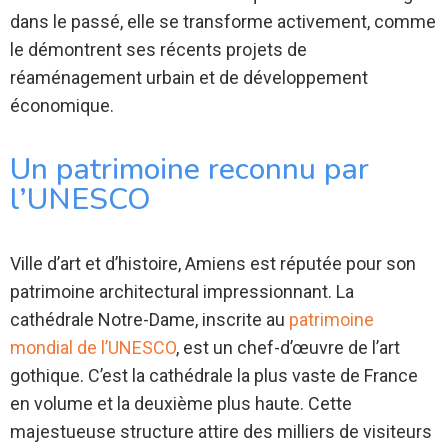
dans le passé, elle se transforme activement, comme
le démontrent ses récents projets de
réaménagement urbain et de développement
économique.
Un patrimoine reconnu par
l’UNESCO
Ville d’art et d’histoire, Amiens est réputée pour son
patrimoine architectural impressionnant. La
cathédrale Notre-Dame, inscrite au
patrimoine
mondial de l’UNESCO
, est un chef-d’œuvre de l’art
gothique. C’est la cathédrale la plus vaste de France
en volume et la deuxième plus haute. Cette
majestueuse structure attire des milliers de visiteurs