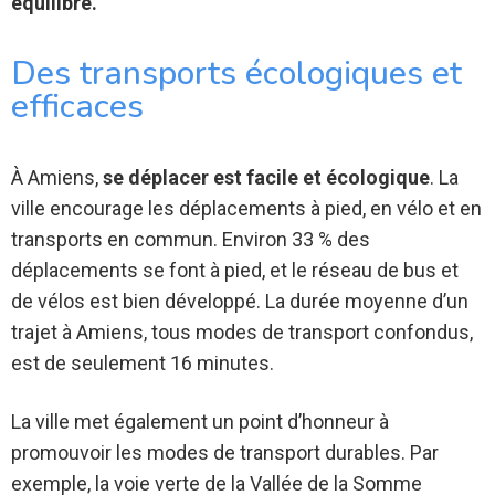
équilibré.
Des transports écologiques et
efficaces
À Amiens,
se déplacer est facile et écologique
. La
ville encourage les déplacements à pied, en vélo et en
transports en commun. Environ 33 % des
déplacements se font à pied, et le réseau de bus et
de vélos est bien développé. La durée moyenne d’un
trajet à Amiens, tous modes de transport confondus,
est de seulement 16 minutes.
La ville met également un point d’honneur à
promouvoir les modes de transport durables. Par
exemple, la voie verte de la Vallée de la Somme