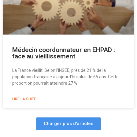
Médecin coordonnateur en EHPAD :
face au vieillissement
La France vieillit. Selon l’INSEE, près de 21 % de la
population française a aujourd’hui plus de 65 ans. Cette
proportion pourrait atteindre 27 %
LIRE LA SUITE
Charger plus d'articles