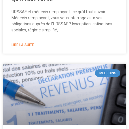
URSSAF et médecin remplaçant : ce qu’il faut savoir
Médecin remplaçant, vous vous interrogez sur vos
obligations auprès de l’URSSAF ? Inscription, cotisations
sociales, régime simplifié,
LIRE LA SUITE
MÉDECINS