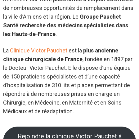
de nombreuses opportunités de remplacement dans
la ville d’Amiens et la région. Le
Groupe Pauchet
Santé recherche des médecins spécialistes dans
les Hauts-de-France
.
La
Clinique Victor Pauchet
est la
plus ancienne
clinique chirurgicale de France
, fondée en 1897 par
le Docteur Victor Pauchet. Elle dispose d’une équipe
de 150 praticiens spécialistes et d’une capacité
d’hospitalisation de 310 lits et places permettant de
répondre à de nombreuses prises en charge en
Chirurgie, en Médecine, en Maternité et en Soins
Médicaux et de réadaptation.
Rejoindre la clinique Victor Pauchet à