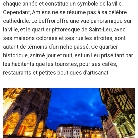
chaque année et constitue un symbole de la ville.
Cependant, Amiens ne se résume pas à sa célèbre
cathédrale. Le beffroi offre une vue panoramique sur
la ville, et le quartier pittoresque de Saint-Leu, avec
ses maisons colorées et ses ruelles étroites, sont
autant de témoins d’un riche passé. Ce quartier
historique, animé jour et nuit, est un lieu prisé tant par
les habitants que les touristes, pour ses cafés,
restaurants et petites boutiques d’artisanat.