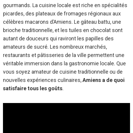
gourmands. La cuisine locale est riche en spécialités
picardes, des plateaux de fromages régionaux aux
célèbres macarons d’Amiens. Le gâteau battu, une
brioche traditionnelle, et les tuiles en chocolat sont
autant de douceurs qui raviront les papilles des
amateurs de sucré. Les nombreux marchés,
restaurants et pâtisseries de la ville permettent une
véritable immersion dans la gastronomie locale. Que
vous soyez amateur de cuisine traditionnelle ou de
nouvelles expériences culinaires,
Amiens a de quoi
satisfaire tous les goûts
.