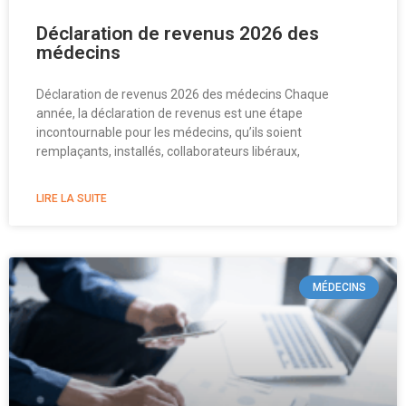
Déclaration de revenus 2026 des
médecins
Déclaration de revenus 2026 des médecins Chaque
année, la déclaration de revenus est une étape
incontournable pour les médecins, qu’ils soient
remplaçants, installés, collaborateurs libéraux,
LIRE LA SUITE
MÉDECINS