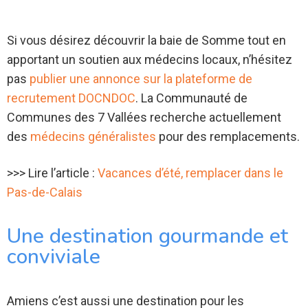
Si vous désirez découvrir la baie de Somme tout en
apportant un soutien aux médecins locaux, n’hésitez
pas
publier une annonce sur la plateforme de
recrutement DOCNDOC
. La Communauté de
Communes des 7 Vallées recherche actuellement
des
médecins généralistes
pour des remplacements.
>>> Lire l’article :
Vacances d’été, remplacer dans le
Pas-de-Calais
Une destination gourmande et
conviviale
Amiens c’est aussi une destination pour les