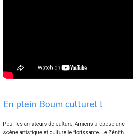
En plein Boum culturel !
Pour les amateurs de culture, Amiens propose une
scène artistique et culturelle florissante. Le Zénith