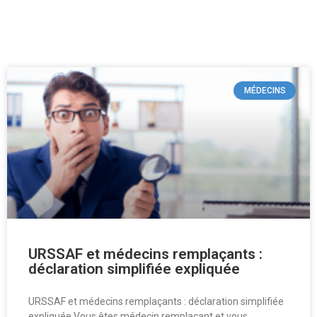
MÉDECINS
URSSAF et médecins remplaçants :
déclaration simplifiée expliquée
URSSAF et médecins remplaçants : déclaration simplifiée
expliquée Vous êtes médecin remplaçant et vous