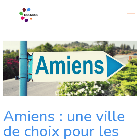
Amiens : une ville
de choix pour les