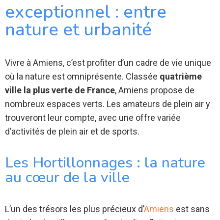
exceptionnel : entre
nature et urbanité
Vivre à Amiens, c’est profiter d’un cadre de vie unique
où la nature est omniprésente. Classée
quatrième
ville la plus verte de France
, Amiens propose de
nombreux espaces verts. Les amateurs de plein air y
trouveront leur compte, avec une offre variée
d’activités de plein air et de sports.
Les Hortillonnages : la nature
au cœur de la ville
L’un des trésors les plus précieux d’
Amiens
est sans