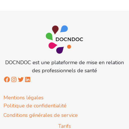
DOCNDOC est une plateforme de mise en relation
des professionnels de santé
Mentions légales
Politique de confidentialité
Conditions générales de service
Tarifs