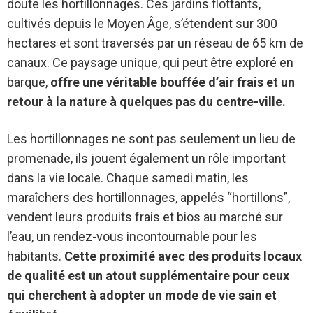
doute les hortillonnages. Ces jardins flottants,
cultivés depuis le Moyen Âge, s’étendent sur 300
hectares et sont traversés par un réseau de 65 km de
canaux. Ce paysage unique, qui peut être exploré en
barque,
offre une véritable bouffée d’air frais et un
retour à la nature à quelques pas du centre-ville.
Les hortillonnages ne sont pas seulement un lieu de
promenade, ils jouent également un rôle important
dans la vie locale. Chaque samedi matin, les
maraîchers des hortillonnages, appelés “hortillons”,
vendent leurs produits frais et bios au marché sur
l’eau, un rendez-vous incontournable pour les
habitants.
Cette proximité avec des produits locaux
de qualité est un atout supplémentaire pour ceux
qui cherchent à adopter un mode de vie sain et