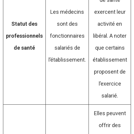
Les médecins
exercent leur
Statut des
sont des
activité en
professionnels
fonctionnaires
libéral. A noter
de santé
salariés de
que certains
l’établissement.
établissement
proposent de
l’exercice
salarié.
Elles peuvent
offrir des