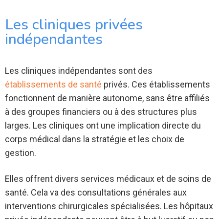
Les cliniques privées
indépendantes
Les cliniques indépendantes sont des
établissements de santé
privés. Ces établissements
fonctionnent de manière autonome, sans être affiliés
à des groupes financiers ou à des structures plus
larges. Les cliniques ont une implication directe du
corps médical dans la stratégie et les choix de
gestion.
Elles offrent divers services médicaux et de soins de
santé. Cela va des consultations générales aux
interventions chirurgicales spécialisées. Les hôpitaux