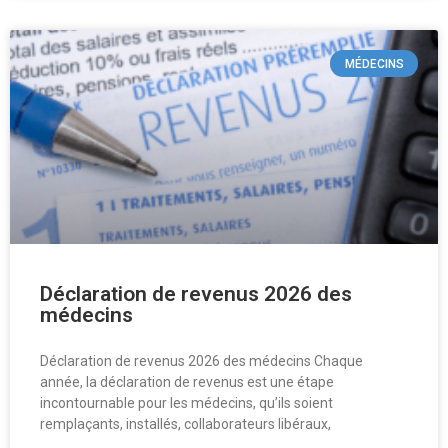
MÉDECINS
Déclaration de revenus 2026 des
médecins
Déclaration de revenus 2026 des médecins Chaque
année, la déclaration de revenus est une étape
incontournable pour les médecins, qu’ils soient
remplaçants, installés, collaborateurs libéraux,