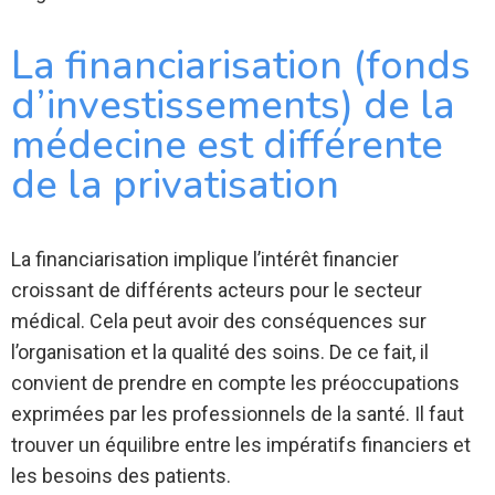
La financiarisation (fonds
d’investissements) de la
médecine est différente
de la privatisation
La financiarisation implique l’intérêt financier
croissant de différents acteurs pour le secteur
médical. Cela peut avoir des conséquences sur
l’organisation et la qualité des soins. De ce fait, il
convient de prendre en compte les préoccupations
exprimées par les professionnels de la santé. Il faut
trouver un équilibre entre les impératifs financiers et
les besoins des patients.