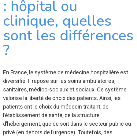
: hôpital ou
clinique, quelles
sont les différences
?
En France, le système de médecine hospitalière est
diversifié. Il repose sur les soins ambulatoires,
sanitaires, médico-sociaux et sociaux. Ce système
valorise la liberté de choix des patients. Ainsi, les
patients ont le choix du médecin traitant, de
l’établissement de santé, de la structure
d’hébergement, que ce soit dans le secteur public ou
privé (en dehors de l’urgence). Toutefois, des