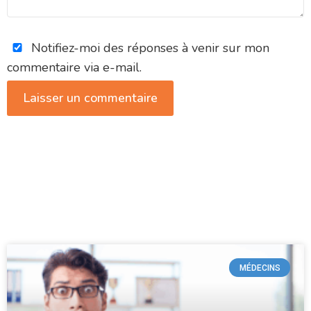
Notifiez-moi des réponses à venir sur mon
commentaire via e-mail.
MÉDECINS