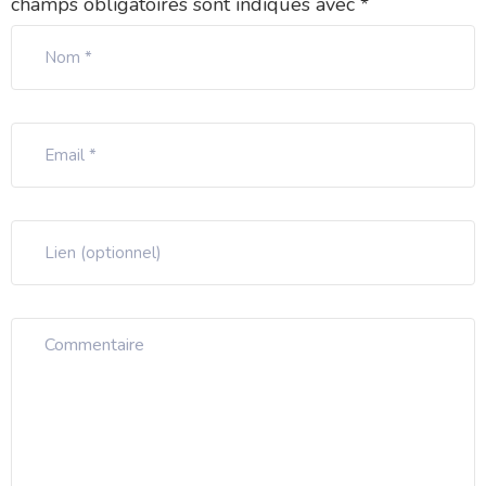
champs obligatoires sont indiqués avec
*