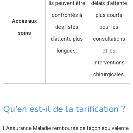
Ils peuvent être
délais d’attente
confrontés à
plus courts
Accès aux
des listes
pour les
soins
d’attente plus
consultations
longues.
et les
interventions
chirurgicales.
Qu’en est-il de la tarification ?
L’Assurance Maladie rembourse de façon équivalente