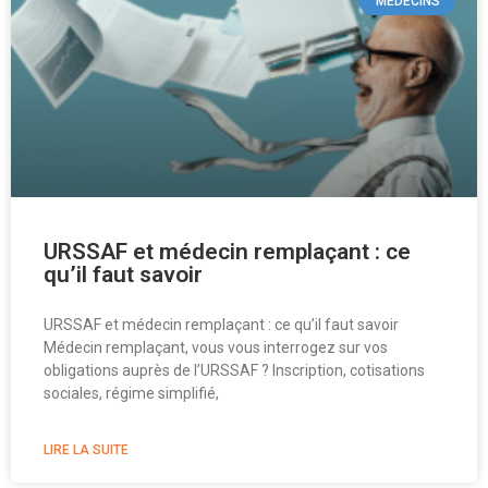
MÉDECINS
URSSAF et médecin remplaçant : ce
qu’il faut savoir
URSSAF et médecin remplaçant : ce qu’il faut savoir
Médecin remplaçant, vous vous interrogez sur vos
obligations auprès de l’URSSAF ? Inscription, cotisations
sociales, régime simplifié,
LIRE LA SUITE