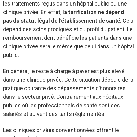
les traitements reçus dans un hôpital public ou une
clinique privée. En effet,
la tarification ne dépend
pas du statut légal de l’établissement de santé
. Cela
dépend des soins prodigués et du profil du patient. Le
remboursement dont bénéficie les patients dans une
clinique privée sera le même que celui dans un hôpital
public.
En général, le reste à charge à payer est plus élevé
dans une clinique privée. Cette situation découle de la
pratique courante des dépassements d’honoraires
dans le secteur privé. Contrairement aux hôpitaux
publics où les professionnels de santé sont des
salariés et suivent des tarifs réglementés.
Les cliniques privées conventionnées offrent le