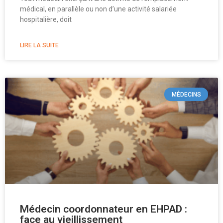
médical, en parallèle ou non d’une activité salariée
hospitalière, doit
LIRE LA SUITE
MÉDECINS
Médecin coordonnateur en EHPAD :
face au vieillissement