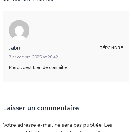
Jabri
RÉPONDRE
3 décembre 2025 at 20:42
Merci ..c’est bien de connaître..
Laisser un commentaire
Votre adresse e-mail ne sera pas publiée.
Les