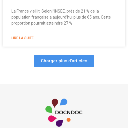
La France vieillit. Selon l’INSEE, près de 21 % de la
population française a aujourd’hui plus de 65 ans. Cette
proportion pourrait atteindre 27 %
LIRE LA SUITE
Charger plus d'articles