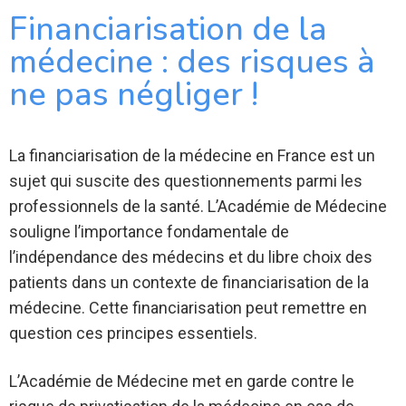
Financiarisation de la
médecine : des risques à
ne pas négliger !
La financiarisation de la médecine en France est un
sujet qui suscite des questionnements parmi les
professionnels de la santé. L’Académie de Médecine
souligne l’importance fondamentale de
l’indépendance des médecins et du libre choix des
patients dans un contexte de financiarisation de la
médecine. Cette financiarisation peut remettre en
question ces principes essentiels.
L’Académie de Médecine met en garde contre le