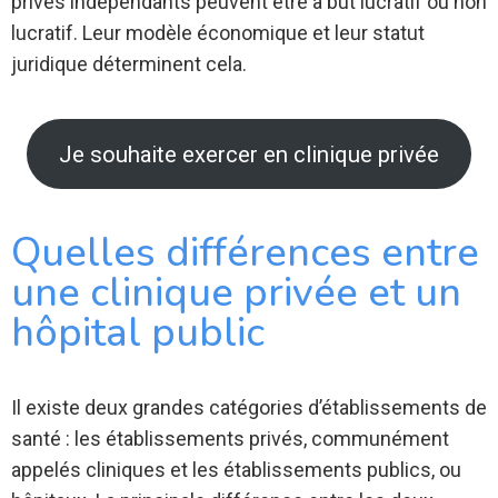
privés indépendants peuvent être à but lucratif ou non
lucratif. Leur modèle économique et leur statut
juridique déterminent cela.
Je souhaite exercer en clinique privée
Quelles différences entre
une clinique privée et un
hôpital public
Il existe deux grandes catégories d’établissements de
santé : les établissements privés, communément
appelés cliniques et les établissements publics, ou