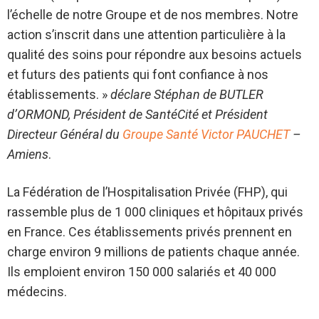
l’échelle de notre Groupe et de nos membres. Notre
action s’inscrit dans une attention particulière à la
qualité des soins pour répondre aux besoins actuels
et futurs des patients qui font confiance à nos
établissements. »
déclare Stéphan de BUTLER
d’ORMOND, Président de SantéCité et Président
Directeur Général du
Groupe Santé Victor PAUCHET
–
Amiens
.
La Fédération de l’Hospitalisation Privée (FHP), qui
rassemble plus de 1 000 cliniques et hôpitaux privés
en France. Ces établissements privés prennent en
charge environ 9 millions de patients chaque année.
Ils emploient environ 150 000 salariés et 40 000
médecins.