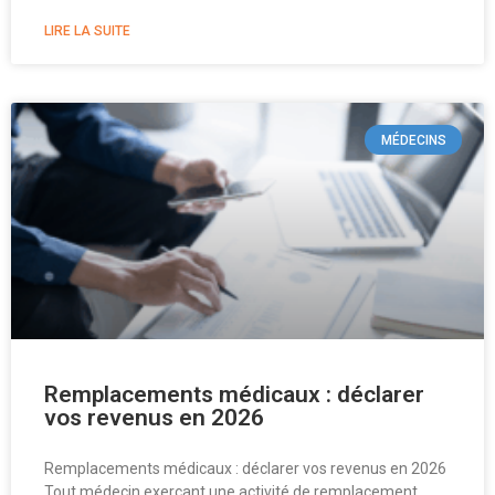
LIRE LA SUITE
MÉDECINS
Remplacements médicaux : déclarer
vos revenus en 2026
Remplacements médicaux : déclarer vos revenus en 2026
Tout médecin exerçant une activité de remplacement