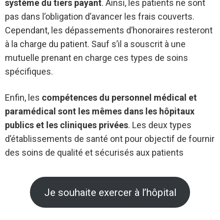
système du tiers payant
. Ainsi, les patients ne sont
pas dans l’obligation d’avancer les frais couverts.
Cependant, les dépassements d’honoraires resteront
à la charge du patient. Sauf s’il a souscrit à une
mutuelle prenant en charge ces types de soins
spécifiques.
Enfin, les
compétences du personnel médical et
paramédical sont les mêmes dans les hôpitaux
publics et les cliniques privées
. Les deux types
d’établissements de santé ont pour objectif de fournir
des soins de qualité et sécurisés aux patients
Je souhaite exercer à l’hôpital