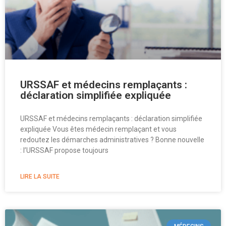
URSSAF et médecins remplaçants :
déclaration simplifiée expliquée
URSSAF et médecins remplaçants : déclaration simplifiée
expliquée Vous êtes médecin remplaçant et vous
redoutez les démarches administratives ? Bonne nouvelle
: l’URSSAF propose toujours
LIRE LA SUITE