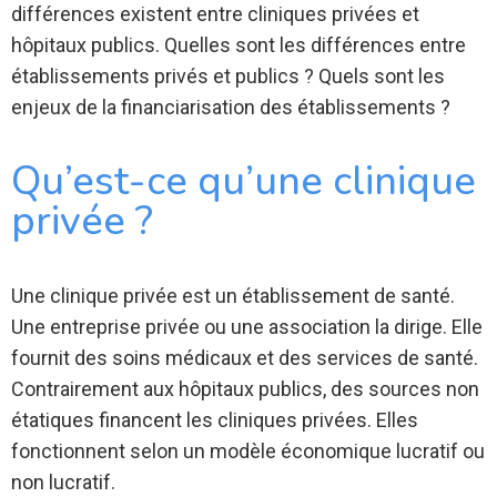
différences existent entre cliniques privées et
hôpitaux publics. Quelles sont les différences entre
établissements privés et publics ? Quels sont les
enjeux de la financiarisation des établissements ?
Qu’est-ce qu’une clinique
privée ?
Une clinique privée est un établissement de santé.
Une entreprise privée ou une association la dirige. Elle
fournit des soins médicaux et des services de santé.
Contrairement aux hôpitaux publics, des sources non
étatiques financent les cliniques privées. Elles
fonctionnent selon un modèle économique lucratif ou
non lucratif.