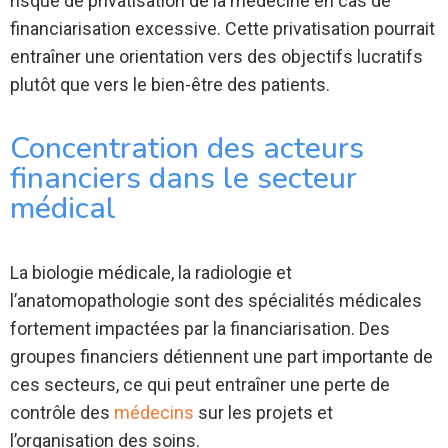
risque de privatisation de la médecine en cas de
financiarisation excessive. Cette privatisation pourrait
entraîner une orientation vers des objectifs lucratifs
plutôt que vers le bien-être des patients.
Concentration des acteurs
financiers dans le secteur
médical
La biologie médicale, la radiologie et
l’anatomopathologie sont des spécialités médicales
fortement impactées par la financiarisation. Des
groupes financiers détiennent une part importante de
ces secteurs, ce qui peut entraîner une perte de
contrôle des
médecins
sur les projets et
l’organisation des soins.