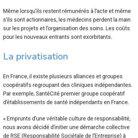
Même lorsqu’ils restent rémunérés à l’acte et même
s’ils sont actionnaires, les médecins perdent la main
sur les projets et l’organisation des soins. Les coûts
pour les nouveaux entrants sont exorbitants.
La privatisation
En France, il existe plusieurs alliances et groupes
coopératifs regroupant des cliniques indépendantes.
Par exemple, SantéCité premier groupe coopératif
d’établissements de santé indépendants en France.
« Emprunts d’une véritable culture de responsabilité,
nous avons décidé d’initier une démarche collective
de RSE (Responsabilité Sociétale de l’Entreprise) à