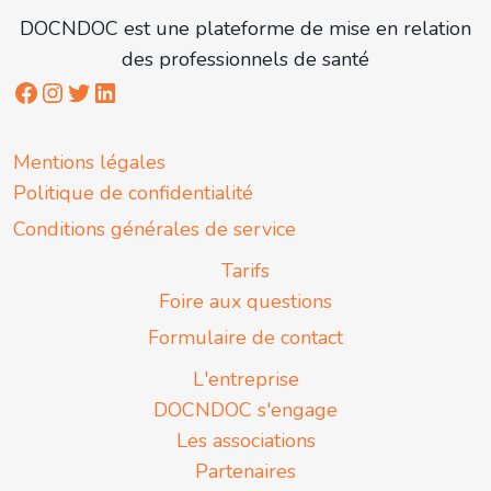
DOCNDOC est une plateforme de mise en relation
des professionnels de santé
Mentions légales
Politique de confidentialité
Conditions générales de service
Tarifs
Foire aux questions
Formulaire de contact
L'entreprise
DOCNDOC s'engage
Les associations
Partenaires