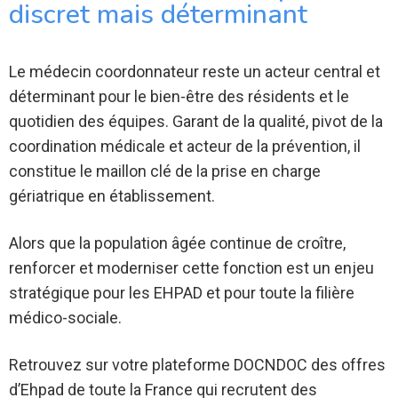
discret mais déterminant
Le médecin coordonnateur reste un acteur central et
déterminant pour le bien-être des résidents et le
quotidien des équipes. Garant de la qualité, pivot de la
coordination médicale et acteur de la prévention, il
constitue le maillon clé de la prise en charge
gériatrique en établissement.
Alors que la population âgée continue de croître,
renforcer et moderniser cette fonction est un enjeu
stratégique pour les EHPAD et pour toute la filière
médico-sociale.
Retrouvez sur votre plateforme DOCNDOC des offres
d’Ehpad de toute la France qui recrutent des