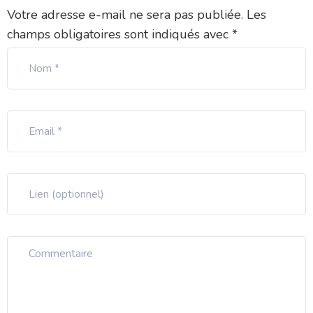
Votre adresse e-mail ne sera pas publiée.
Les
champs obligatoires sont indiqués avec
*