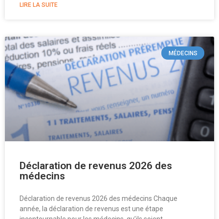
LIRE LA SUITE
MÉDECINS
Déclaration de revenus 2026 des
médecins
Déclaration de revenus 2026 des médecins Chaque
année, la déclaration de revenus est une étape