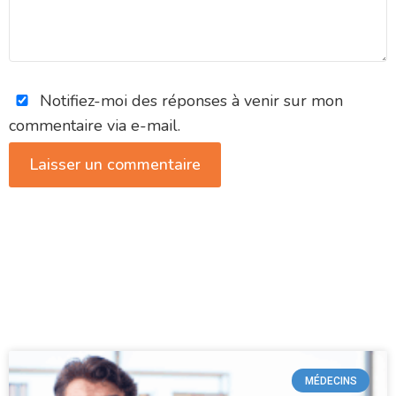
Notifiez-moi des réponses à venir sur mon
commentaire via e-mail.
MÉDECINS