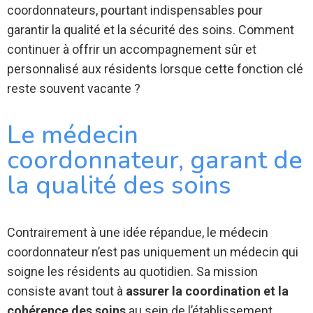
coordonnateurs, pourtant indispensables pour
garantir la qualité et la sécurité des soins. Comment
continuer à offrir un accompagnement sûr et
personnalisé aux résidents lorsque cette fonction clé
reste souvent vacante ?
Le médecin
coordonnateur, garant de
la qualité des soins
Contrairement à une idée répandue, le médecin
coordonnateur n’est pas uniquement un médecin qui
soigne les résidents au quotidien. Sa mission
consiste avant tout à
assurer la coordination et la
cohérence des soins
au sein de l’établissement.