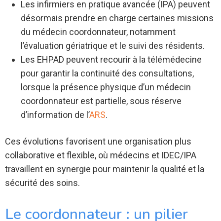
Les infirmiers en pratique avancée (IPA) peuvent
désormais prendre en charge certaines missions
du médecin coordonnateur, notamment
l’évaluation gériatrique et le suivi des résidents.
Les EHPAD peuvent recourir à la télémédecine
pour garantir la continuité des consultations,
lorsque la présence physique d’un médecin
coordonnateur est partielle, sous réserve
d’information de l’
ARS
.
Ces évolutions favorisent une organisation plus
collaborative et flexible, où médecins et IDEC/IPA
travaillent en synergie pour maintenir la qualité et la
sécurité des soins.
Le coordonnateur : un pilier