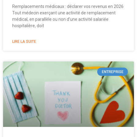
Remplacements médicaux : déclarer vos revenus en 2026
Tout médecin exerçant une activité de remplacement
médical, en parallèle ou non d’une activité salariée
hospitalière, doit
LIRE LA SUITE
ENTREPRISE