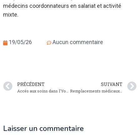
médecins coordonnateurs en salariat et activité
mixte.
19/05/26
Aucun commentaire
PRÉCÉDENT
SUIVANT
Accès aux soins dans l’Yonne
Remplacements médicaux : déclarer vos revenus en 2026
Laisser un commentaire