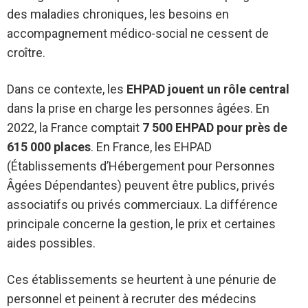
des maladies chroniques, les besoins en
accompagnement médico-social ne cessent de
croître.
Dans ce contexte, les
EHPAD jouent un rôle central
dans la prise en charge les personnes âgées. En
2022, la France comptait
7 500 EHPAD pour près de
615 000 places
. En France, les EHPAD
(Établissements d’Hébergement pour Personnes
Âgées Dépendantes) peuvent être publics, privés
associatifs ou privés commerciaux. La différence
principale concerne la gestion, le prix et certaines
aides possibles.
Ces établissements se heurtent à une pénurie de
personnel et peinent à recruter des médecins