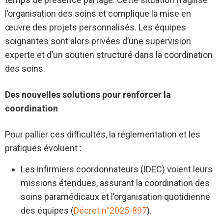
l’organisation des soins et complique la mise en
œuvre des projets personnalisés. Les équipes
soignantes sont alors privées d’une supervision
experte et d’un soutien structuré dans la coordination
des soins.
Des nouvelles solutions pour renforcer la
coordination
Pour pallier ces difficultés, la réglementation et les
pratiques évoluent :
Les infirmiers coordonnateurs (IDEC) voient leurs
missions étendues, assurant la coordination des
soins paramédicaux et l’organisation quotidienne
des équipes (
Décret n°2025-897
).