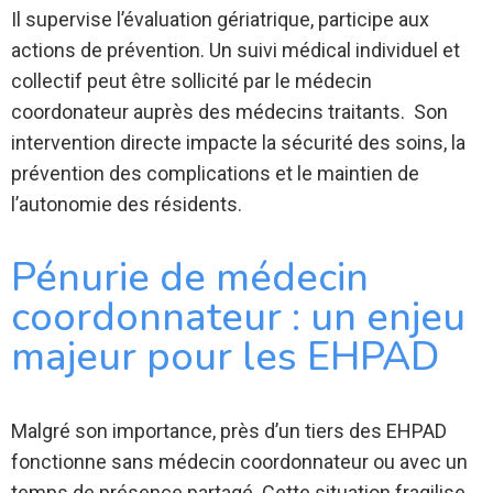
Il supervise l’évaluation gériatrique, participe aux
actions de prévention. Un suivi médical individuel et
collectif peut être sollicité par le médecin
coordonateur auprès des médecins traitants. Son
intervention directe impacte la sécurité des soins, la
prévention des complications et le maintien de
l’autonomie des résidents.
Pénurie de médecin
coordonnateur : un enjeu
majeur pour les EHPAD
Malgré son importance, près d’un tiers des EHPAD
fonctionne sans médecin coordonnateur ou avec un
temps de présence partagé. Cette situation fragilise