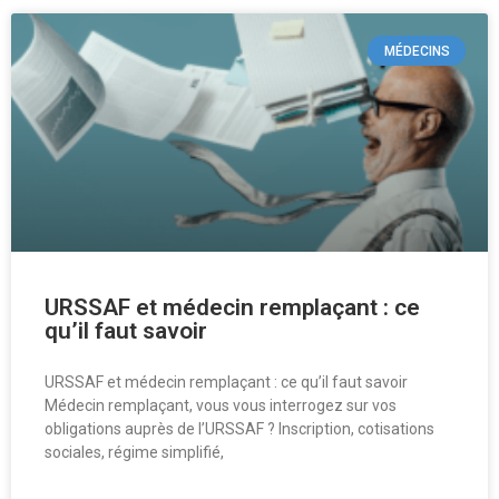
MÉDECINS
URSSAF et médecin remplaçant : ce
qu’il faut savoir
URSSAF et médecin remplaçant : ce qu’il faut savoir
Médecin remplaçant, vous vous interrogez sur vos
obligations auprès de l’URSSAF ? Inscription, cotisations
sociales, régime simplifié,