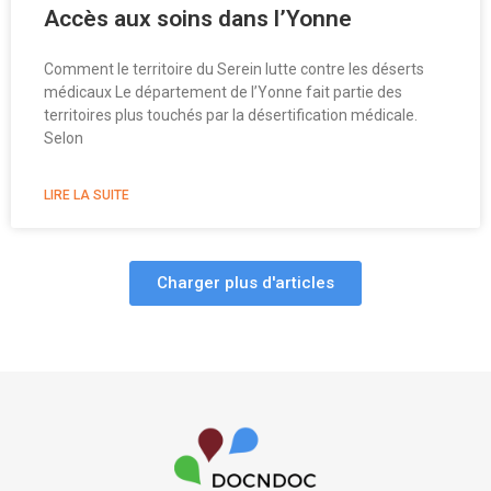
Accès aux soins dans l’Yonne
Comment le territoire du Serein lutte contre les déserts
médicaux Le département de l’Yonne fait partie des
territoires plus touchés par la désertification médicale.
Selon
LIRE LA SUITE
Charger plus d'articles