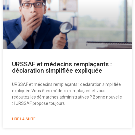
URSSAF et médecins remplaçants :
déclaration simplifiée expliquée
URSSAF et médecins remplaçants : déclaration simplifiée
expliquée Vous êtes médecin remplaçant et vous
redoutez les démarches administratives ? Bonne nouvelle
: l’URSSAF propose toujours
LIRE LA SUITE