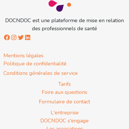
DOCNDOC est une plateforme de mise en relation
des professionnels de santé
Mentions légales
Politique de confidentialité
Conditions générales de service
Tarifs
Foire aux questions
Formulaire de contact
L'entreprise
DOCNDOC s'engage
Les associations