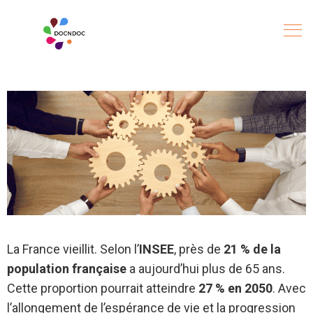
La France vieillit. Selon l’
INSEE
, près de
21 % de la
population française
a aujourd’hui plus de 65 ans.
Cette proportion pourrait atteindre
27 % en 2050
. Avec
l’allongement de l’espérance de vie et la progression