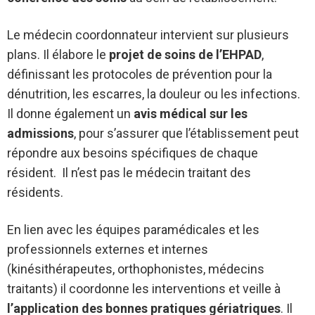
Le médecin coordonnateur intervient sur plusieurs
plans. Il élabore le
projet de soins de l’EHPAD
,
définissant les protocoles de prévention pour la
dénutrition, les escarres, la douleur ou les infections.
Il donne également un
avis médical sur les
admissions
, pour s’assurer que l’établissement peut
répondre aux besoins spécifiques de chaque
résident. Il n’est pas le médecin traitant des
résidents.
En lien avec les équipes paramédicales et les
professionnels externes et internes
(kinésithérapeutes, orthophonistes, médecins
traitants) il coordonne les interventions et veille à
l’application des bonnes pratiques gériatriques
. Il