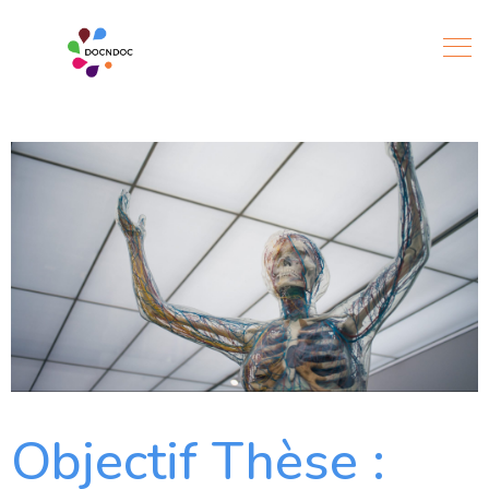
Objectif Thèse :