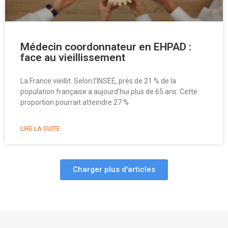
Médecin coordonnateur en EHPAD :
face au vieillissement
La France vieillit. Selon l’INSEE, près de 21 % de la
population française a aujourd’hui plus de 65 ans. Cette
proportion pourrait atteindre 27 %
LIRE LA SUITE
Charger plus d'articles