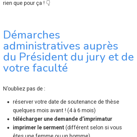
rien que pour ça ! 👇
Démarches
administratives auprès
du Président du jury et de
votre faculté
N’oubliez pas de :
réserver votre date de soutenance de thèse
quelques mois avant ! (4 à 6 mois)
télécharger une demande d’imprimatur
imprimer le serment
(différent selon si vous
êtes une femme ou un homme)