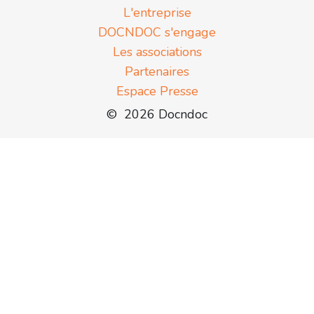
L'entreprise
DOCNDOC s'engage
Les associations
Partenaires
Espace Presse
© 2026 Docndoc