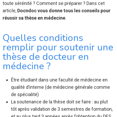
toute sérénité ? Comment se préparer ? Dans cet
article,
Docndoc vous donne tous les conseils pour
réussir sa thèse en médecine
.
Quelles conditions
remplir pour soutenir une
thèse de docteur en
médecine ?
Être étudiant dans une faculté de médecine en
qualité d’interne (de médecine générale comme
de spécialité)
La soutenance de la thèse doit se faire : au plut
tôt après validation de 3 semestres de formation,
et au plus tard 3 années après l’obtention du DES