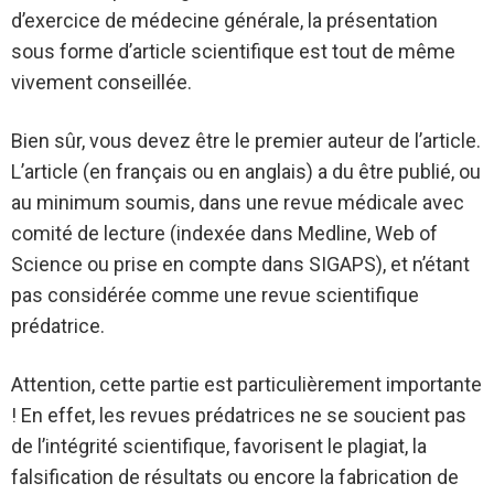
d’exercice de médecine générale, la présentation
sous forme d’article scientifique est tout de même
vivement conseillée.
Bien sûr, vous devez être le premier auteur de l’article.
L’article (en français ou en anglais) a du être publié, ou
au minimum soumis, dans une revue médicale avec
comité de lecture (indexée dans Medline, Web of
Science ou prise en compte dans SIGAPS), et n’étant
pas considérée comme une revue scientifique
prédatrice.
Attention, cette partie est particulièrement importante
! En effet, les revues prédatrices ne se soucient pas
de l’intégrité scientifique, favorisent le plagiat, la
falsification de résultats ou encore la fabrication de