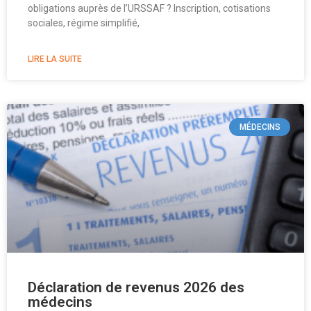
obligations auprès de l’URSSAF ? Inscription, cotisations
sociales, régime simplifié,
LIRE LA SUITE
MÉDECINS
Déclaration de revenus 2026 des
médecins