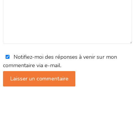
Notifiez-moi des réponses à venir sur mon
commentaire via e-mail.