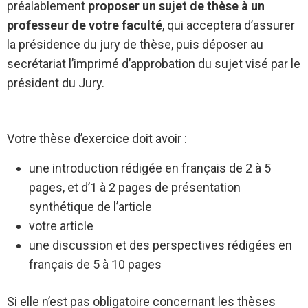
préalablement
proposer un sujet de thèse à un
professeur de votre faculté
, qui acceptera d’assurer
la présidence du jury de thèse, puis déposer au
secrétariat l’imprimé d’approbation du sujet visé par le
président du Jury.
Votre thèse d’exercice doit avoir :
une introduction rédigée en français de 2 à 5
pages, et d’1 à 2 pages de présentation
synthétique de l’article
votre article
une discussion et des perspectives rédigées en
français de 5 à 10 pages
Si elle n’est pas obligatoire concernant les thèses