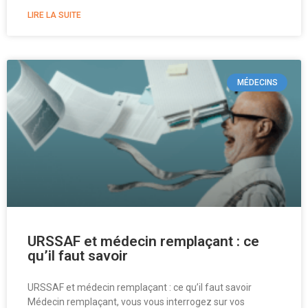
LIRE LA SUITE
MÉDECINS
URSSAF et médecin remplaçant : ce
qu’il faut savoir
URSSAF et médecin remplaçant : ce qu’il faut savoir
Médecin remplaçant, vous vous interrogez sur vos