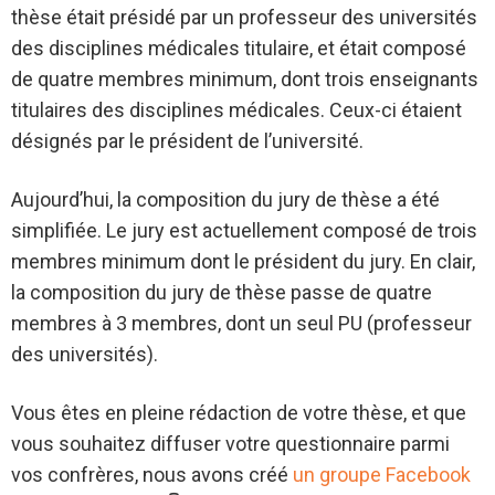
thèse était présidé par un professeur des universités
des disciplines médicales titulaire, et était composé
de quatre membres minimum, dont trois enseignants
titulaires des disciplines médicales. Ceux-ci étaient
désignés par le président de l’université.
Aujourd’hui, la composition du jury de thèse a été
simplifiée. Le jury est actuellement composé de trois
membres minimum dont le président du jury. En clair,
la composition du jury de thèse passe de quatre
membres à 3 membres, dont un seul PU (professeur
des universités).
Vous êtes en pleine rédaction de votre thèse, et que
vous souhaitez diffuser votre questionnaire parmi
vos confrères, nous avons créé
un groupe Facebook