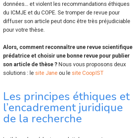
données… et violent les recommandations éthiques
du ICMJE et du COPE. Se tromper de revue pour
diffuser son article peut donc être très préjudiciable
pour votre thèse.
Alors, comment reconnaître une revue scientifique
prédatrice et choisir une bonne revue pour publier
son article de thèse ?
Nous vous proposons deux
solutions : le
site Jane
ou le
site CoopIST
Les principes éthiques et
l’encadrement juridique
de la recherche