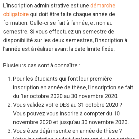
L’inscription administrative est une
démarche
obligatoire
qui doit être faite chaque année de
formation. Celle-ci se fait à l’année, et non au
semestre. Si vous effectuez un semestre de
disponibilité sur les deux semestres, l’inscription à
l’année est à réaliser avant la date limite fixée.
Plusieurs cas sont à connaître :
Pour les étudiants qui font leur première
inscription en année de thèse, l’inscription se fait
du 1er octobre 2020 au 30 novembre 2020.
Vous validez votre DES au 31 octobre 2020 ?
Vous pouvez vous inscrire à compter du 10
novembre 2020 et jusqu’au 30 novembre 2020.
Vous êtes déjà inscrit.e en année de thèse ?