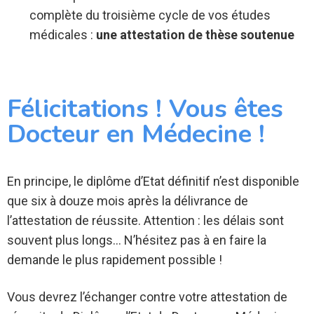
complète du troisième cycle de vos études
médicales :
une attestation de thèse soutenue
Félicitations ! Vous êtes
Docteur en Médecine !
En principe, le diplôme d’Etat définitif n’est disponible
que six à douze mois après la délivrance de
l’attestation de réussite. Attention : les délais sont
souvent plus longs… N’hésitez pas à en faire la
demande le plus rapidement possible !
Vous devrez l’échanger contre votre attestation de