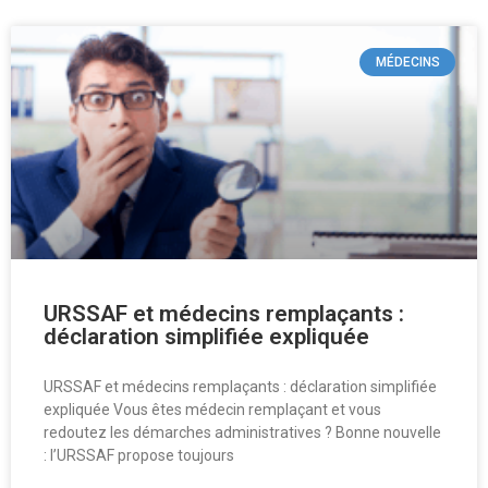
MÉDECINS
URSSAF et médecins remplaçants :
déclaration simplifiée expliquée
URSSAF et médecins remplaçants : déclaration simplifiée
expliquée Vous êtes médecin remplaçant et vous
redoutez les démarches administratives ? Bonne nouvelle
: l’URSSAF propose toujours