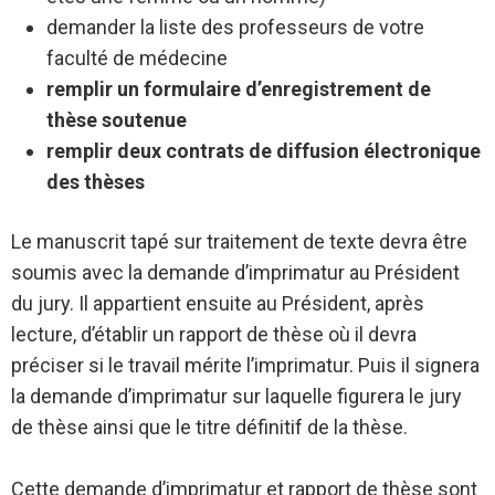
demander la liste des professeurs de votre
faculté de médecine
remplir un formulaire d’enregistrement de
thèse soutenue
remplir deux contrats de diffusion électronique
des thèses
Le manuscrit tapé sur traitement de texte devra être
soumis avec la demande d’imprimatur au Président
du jury. Il appartient ensuite au Président, après
lecture, d’établir un rapport de thèse où il devra
préciser si le travail mérite l’imprimatur. Puis il signera
la demande d’imprimatur sur laquelle figurera le jury
de thèse ainsi que le titre définitif de la thèse.
Cette demande d’imprimatur et rapport de thèse sont