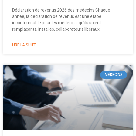
Déclaration de revenus 2026 des médecins Chaque
année, la déclaration de revenus est une étape
incontournable pour les médecins, qu’ils soient
remplaçants, installés, collaborateurs libéraux,
LIRE LA SUITE
MÉDECINS