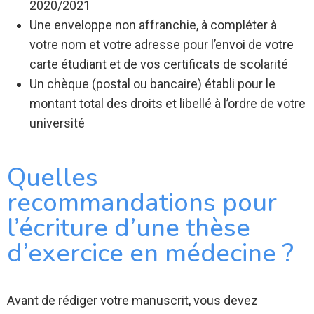
2020/2021
Une enveloppe non affranchie, à compléter à
votre nom et votre adresse pour l’envoi de votre
carte étudiant et de vos certificats de scolarité
Un chèque (postal ou bancaire) établi pour le
montant total des droits et libellé à l’ordre de votre
université
Quelles
recommandations pour
l’écriture d’une thèse
d’exercice en médecine ?
Avant de rédiger votre manuscrit, vous devez