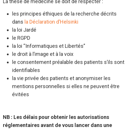
La thèse de médecine se doit de respecter :
les principes éthiques de la recherche décrits
dans
la Déclaration d’Helsinki
la loi Jardé
le RGPD
la loi “Informatiques et Libertés”
le droit à l’image et à la voix
le consentement préalable des patients s’ils sont
identifiables
la vie privée des patients et anonymiser les
mentions personnelles si elles ne peuvent être
évitées
NB :
Les délais pour obtenir les autorisations
réglementaires avant de vous lancer dans une