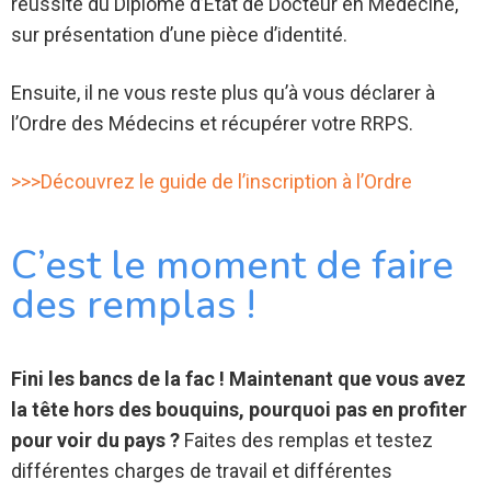
réussite du Diplôme d’Etat de Docteur en Médecine,
sur présentation d’une pièce d’identité.
Ensuite, il ne vous reste plus qu’à vous déclarer à
l’Ordre des Médecins et récupérer votre RRPS.
>>>Découvrez le guide de l’inscription à l’Ordre
C’est le moment de faire
des remplas !
Fini les bancs de la fac ! Maintenant que vous avez
la tête hors des bouquins, pourquoi pas en profiter
pour voir du pays ?
Faites des remplas et testez
différentes charges de travail et différentes