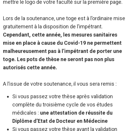
mettre le logo de votre faculté sur la première page.
Lors de la soutenance, une toge est à l’ordinaire mise
gratuitement à la disposition de l’impétrant.
Cependant, cette année, les mesures sanitaires
mise en place à cause du Covid-19 ne permettent
malheureusement pas à l’impétrant de porter une
toge. Les pots de thèse ne seront pas non plus
autorisés cette année.
A l’issue de votre soutenance, il vous sera remis :
Si vous passez votre thèse après validation
complète du troisième cycle de vos études
médicales :
une attestation de réussite du
Diplôme d’Etat de Docteur en Médecine
Si vous passez votre thèse avant la validation