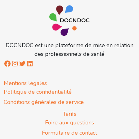
DOCNDOC est une plateforme de mise en relation
des professionnels de santé
Mentions légales
Politique de confidentialité
Conditions générales de service
Tarifs
Foire aux questions
Formulaire de contact