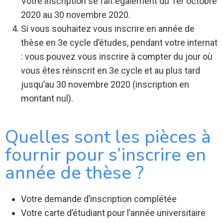
Votre inscription se fait également du 1er octobre
2020 au 30 novembre 2020.
Si vous souhaitez vous inscrire en année de
thèse en 3e cycle d’études, pendant votre internat
: vous pouvez vous inscrire à compter du jour où
vous êtes réinscrit en 3e cycle et au plus tard
jusqu’au 30 novembre 2020 (inscription en
montant nul).
Quelles sont les pièces à
fournir pour s’inscrire en
année de thèse ?
Votre demande d’inscription complétée
Votre carte d’étudiant pour l’année universitaire