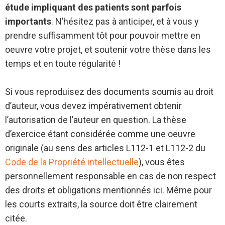
étude impliquant des patients sont parfois
importants
. N’hésitez pas à anticiper, et à vous y
prendre suffisamment tôt pour pouvoir mettre en
oeuvre votre projet, et soutenir votre thèse dans les
temps et en toute régularité !
Si vous reproduisez des documents soumis au droit
d’auteur, vous devez impérativement obtenir
l’autorisation de l’auteur en question. La thèse
d’exercice étant considérée comme une oeuvre
originale (au sens des articles L112-1 et L112-2 du
Code de la Propriété intellectuelle
), vous êtes
personnellement responsable en cas de non respect
des droits et obligations mentionnés ici. Même pour
les courts extraits, la source doit être clairement
citée.