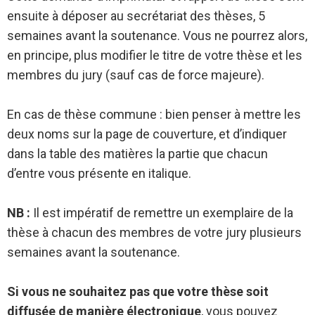
ensuite à déposer au secrétariat des thèses, 5
semaines avant la soutenance. Vous ne pourrez alors,
en principe, plus modifier le titre de votre thèse et les
membres du jury (sauf cas de force majeure).
En cas de thèse commune : bien penser à mettre les
deux noms sur la page de couverture, et d’indiquer
dans la table des matières la partie que chacun
d’entre vous présente en italique.
NB :
Il est impératif de remettre un exemplaire de la
thèse à chacun des membres de votre jury plusieurs
semaines avant la soutenance.
Si vous ne souhaitez pas que votre thèse soit
diffusée de manière électronique
, vous pouvez