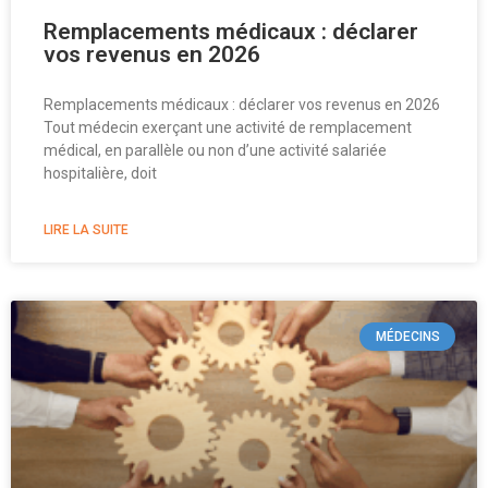
Remplacements médicaux : déclarer
vos revenus en 2026
Remplacements médicaux : déclarer vos revenus en 2026
Tout médecin exerçant une activité de remplacement
médical, en parallèle ou non d’une activité salariée
hospitalière, doit
LIRE LA SUITE
MÉDECINS