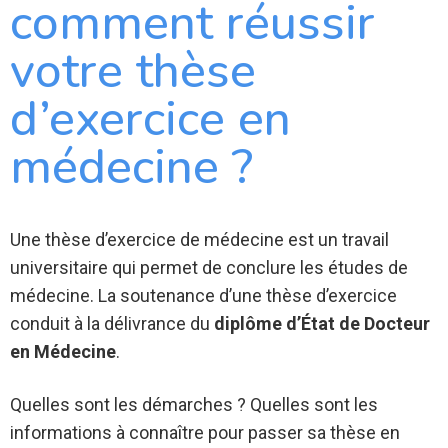
comment réussir
votre thèse
d’exercice en
médecine ?
Une thèse d’exercice de médecine est un travail
universitaire qui permet de conclure les études de
médecine. La soutenance d’une thèse d’exercice
conduit à la délivrance du
diplôme d’État de Docteur
en Médecine
.
Quelles sont les démarches ? Quelles sont les
informations à connaître pour passer sa thèse en