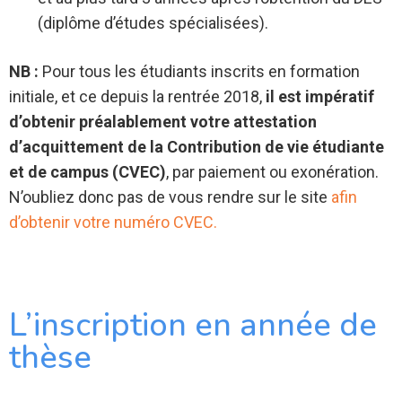
(diplôme d’études spécialisées).
NB :
Pour tous les étudiants inscrits en formation
initiale, et ce depuis la rentrée 2018,
il est impératif
d’obtenir préalablement votre attestation
d’acquittement de la Contribution de vie étudiante
et de campus (CVEC)
, par paiement ou exonération.
N’oubliez donc pas de vous rendre sur le site
afin
d’obtenir votre numéro CVEC.
L’inscription en année de
thèse