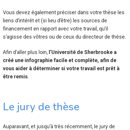
Vous devez également préciser dans votre thèse les
liens d’intérêt et (si lieu d’être) les sources de
financement en rapport avec votre travail, qu’il
s’agisse des vôtres ou de ceux du directeur de thèse.
Afin d’aller plus loin,
l’Université de Sherbrooke a
créé une infographie facile et complète, afin de
vous aider à déterminer si votre travail est prêt à
être remis
.
Le jury de thèse
Auparavant, et jusqu’à très récemment, le jury de