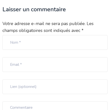
Laisser un commentaire
Votre adresse e-mail ne sera pas publiée.
Les
champs obligatoires sont indiqués avec
*