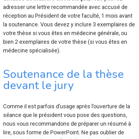
adresser une lettre recommandée avec accusé de
réception au Président de votre faculté, 1 mois avant
la soutenance. Vous devez y inclure 3 exemplaires de
votre thèse si vous êtes en médecine générale, ou
bien 2 exemplaires de votre thèse (si vous êtes en
médecine spécialisée).
Soutenance de la thèse
devant le jury
Comme il est parfois d’usage après l’ouverture de la
séance que le président vous pose des questions,
nous vous recommandons de préparer un résumé à
lire, sous forme de PowerPoint. Ne pas oublier de