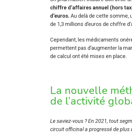
chiffre d’affaires annuel (hors tax
d’euros.
Au delà de cette somme, u
de 1,3 millions d’euros de chiffre d’
Cependant, les médicaments onéreux,
permettent pas d’augmenter la marg
de calcul ont été mises en place.
La nouvelle méth
de l’activité glob
Le saviez-vous ? En 2021, tout segme
circuit officinal a progressé de plus