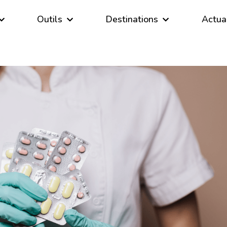
Outils
Destinations
Actua