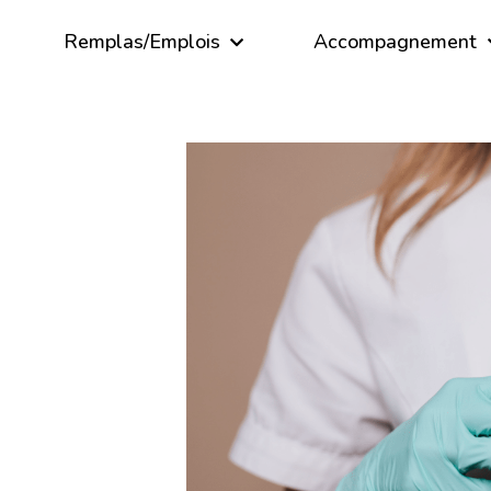
Remplas/Emplois
Accompagnement