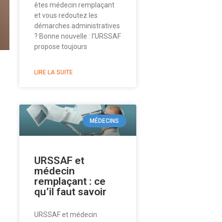
êtes médecin remplaçant
et vous redoutez les
démarches administratives
? Bonne nouvelle : l’URSSAF
propose toujours
LIRE LA SUITE
MÉDECINS
URSSAF et
médecin
remplaçant : ce
qu’il faut savoir
URSSAF et médecin