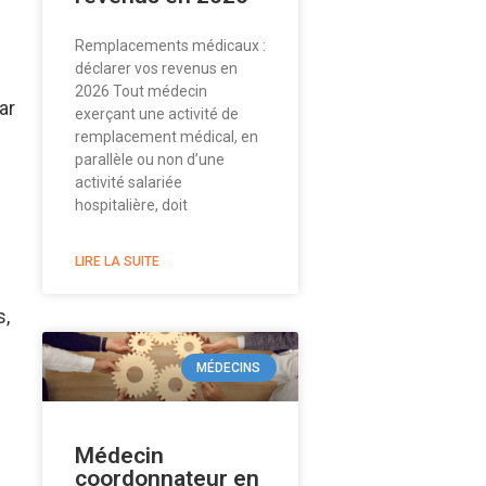
Remplacements médicaux :
déclarer vos revenus en
2026 Tout médecin
ar
exerçant une activité de
remplacement médical, en
parallèle ou non d’une
activité salariée
hospitalière, doit
LIRE LA SUITE
s,
MÉDECINS
Médecin
coordonnateur en