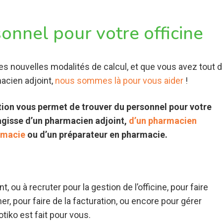
onnel pour votre officine
es nouvelles modalités de calcul, et que vous avez tout 
acien adjoint,
nous sommes là pour vous aider
!
tion vous permet de trouver du personnel pour votre
s’agisse d’un pharmacien adjoint,
d’un pharmacien
rmacie
ou d’un préparateur en pharmacie.
ou à recruter pour la gestion de l’officine, pour faire
ner, pour faire de la facturation, ou encore pour gérer
otiko est fait pour vous.