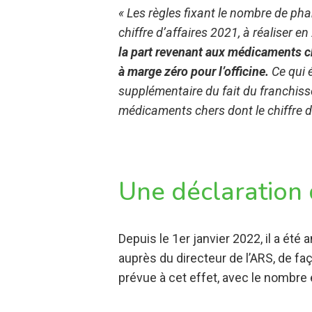
« Les règles fixant le nombre de ph
chiffre d’affaires 2021, à réaliser en
la part revenant aux médicaments ch
à marge zéro pour l’officine.
Ce qui é
supplémentaire du fait du franchisse
médicaments chers dont le chiffre d’
Une déclaration
Depuis le 1er janvier 2022, il a ét
auprès du directeur de l’ARS, de fa
prévue à cet effet, avec le nombre 