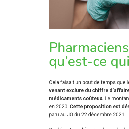
Pharmaciens a
qu’est-ce qu
Cela faisait un bout de temps que 
venant exclure du chiffre d’affaire
médicaments coûteux.
Le montant
en 2020.
Cette proposition est d
paru au JO du 22 décembre 2021.