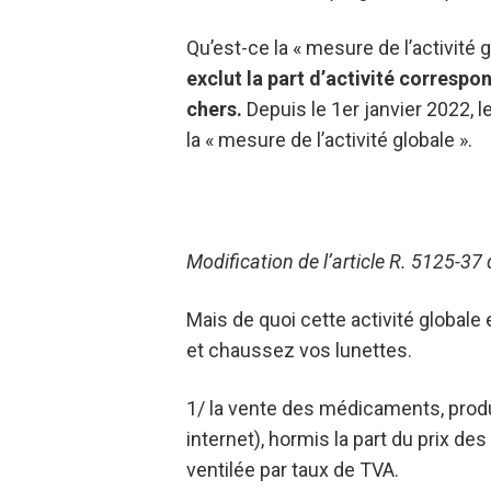
Qu’est-ce la « mesure de l’activité gl
exclut la part d’activité corresp
chers.
Depuis le 1er janvier 2022, l
la « mesure de l’activité globale ».
Modification de l’article R. 5125-37
Mais de quoi cette activité globale
et chaussez vos lunettes.
1/ la vente des médicaments, produi
internet), hormis la part du prix 
ventilée par taux de TVA.