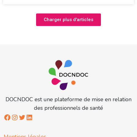
Charger plus d'articles
DOCNDOC est une plateforme de mise en relation
des professionnels de santé
Mentions légales