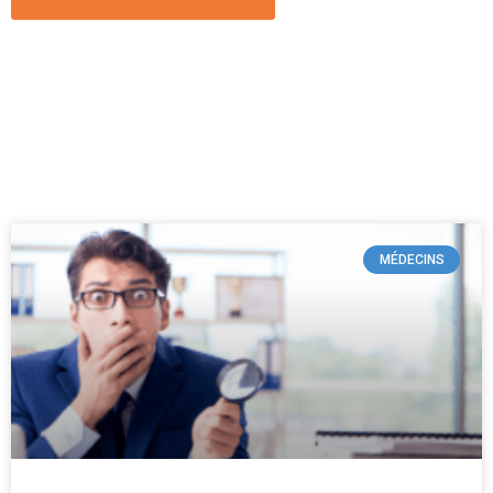
MÉDECINS