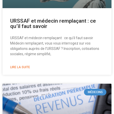
URSSAF et médecin remplaçant : ce
qu’il faut savoir
URSSAF et médecin remplaçant : ce qu’il faut savoir
Médecin remplaçant, vous vous interrogez sur vos
obligations auprès de l’URSSAF ? Inscription, cotisations
sociales, régime simplifié,
LIRE LA SUITE
MÉDECINS