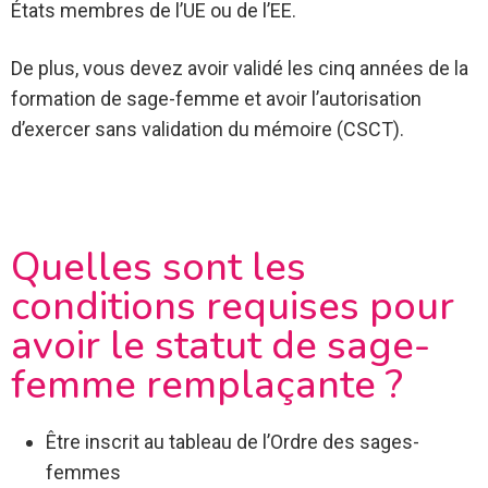
États membres de l’UE ou de l’EE.
De plus, vous devez avoir validé les cinq années de la
formation de sage-femme et avoir l’autorisation
d’exercer sans validation du mémoire (CSCT).
Quelles sont les
conditions requises pour
avoir le statut de sage-
femme remplaçante ?
Être inscrit au tableau de l’Ordre des sages-
femmes