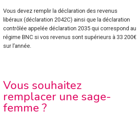
Vous devez remplir la déclaration des revenus
libéraux (déclaration 2042C) ainsi que la déclaration
contrôlée appelée déclaration 2035 qui correspond au
régime BNC si vos revenus sont supérieurs à 33 200€
sur l’année.
Vous souhaitez
remplacer une sage-
femme ?