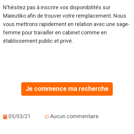
N’hésitez pas à inscrire vos disponibilités sur
Maieutiko afin de trouver votre remplacement. Nous
vous mettrons rapidement en relation avec une sage-
femme pour travailler en cabinet comme en
établissement public et privé.
Je commence ma recherche
05/03/21
Aucun commentaire