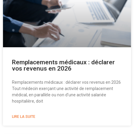
Remplacements médicaux : déclarer
vos revenus en 2026
Remplacements médicaux : déclarer vos revenus en 2026
Tout médecin exerçant une activité de remplacement
médical, en parallèle ou non d’une activité salariée
hospitalière, doit
LIRE LA SUITE