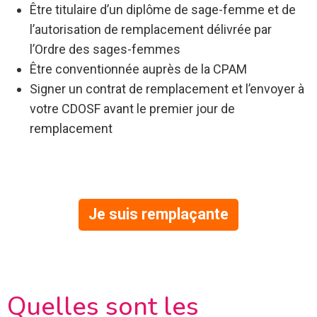
Être titulaire d’un diplôme de sage-femme et de
l’autorisation de remplacement délivrée par
l’Ordre des sages-femmes
Être conventionnée auprès de la CPAM
Signer un contrat de remplacement et l’envoyer à
votre CDOSF avant le premier jour de
remplacement
Je suis remplaçante
Quelles sont les