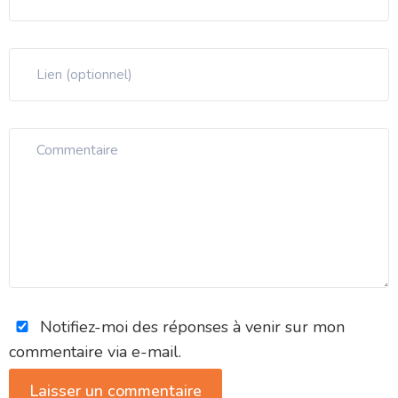
Notifiez-moi des réponses à venir sur mon
commentaire via e-mail.