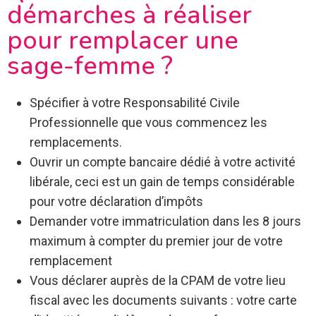
démarches à réaliser
pour remplacer une
sage-femme ?
Spécifier à votre Responsabilité Civile
Professionnelle que vous commencez les
remplacements.
Ouvrir un compte bancaire dédié à votre activité
libérale, ceci est un gain de temps considérable
pour votre déclaration d’impôts
Demander votre immatriculation dans les 8 jours
maximum à compter du premier jour de votre
remplacement
Vous déclarer auprès de la CPAM de votre lieu
fiscal avec les documents suivants : votre carte