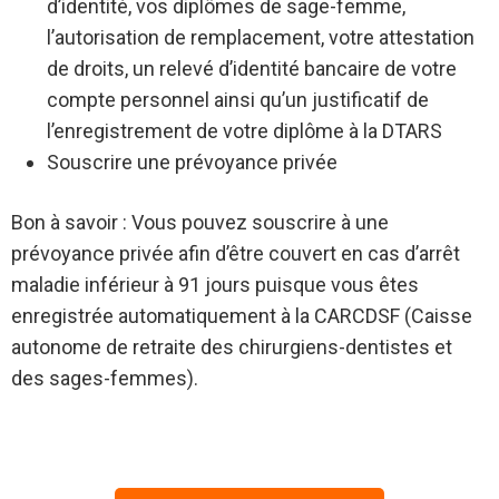
d’identité, vos diplômes de sage-femme,
l’autorisation de remplacement, votre attestation
de droits, un relevé d’identité bancaire de votre
compte personnel ainsi qu’un justificatif de
l’enregistrement de votre diplôme à la DTARS
Souscrire une prévoyance privée
Bon à savoir : Vous pouvez souscrire à une
prévoyance privée afin d’être couvert en cas d’arrêt
maladie inférieur à 91 jours puisque vous êtes
enregistrée automatiquement à la CARCDSF (Caisse
autonome de retraite des chirurgiens-dentistes et
des sages-femmes).