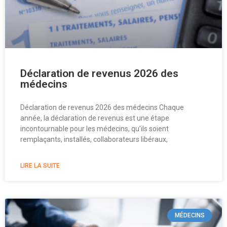
Déclaration de revenus 2026 des
médecins
Déclaration de revenus 2026 des médecins Chaque
année, la déclaration de revenus est une étape
incontournable pour les médecins, qu’ils soient
remplaçants, installés, collaborateurs libéraux,
LIRE LA SUITE
MÉDECINS