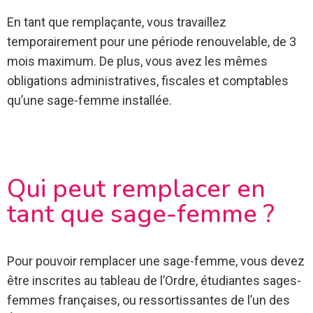
En tant que remplaçante, vous travaillez
temporairement pour une période renouvelable, de 3
mois maximum. De plus, vous avez les mêmes
obligations administratives, fiscales et comptables
qu’une sage-femme installée.
Qui peut remplacer en
tant que sage-femme ?
Pour pouvoir remplacer une sage-femme, vous devez
être inscrites au tableau de l’Ordre, étudiantes sages-
femmes françaises, ou ressortissantes de l’un des