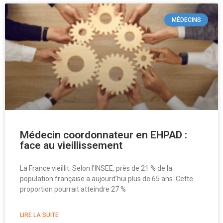
MÉDECINS
Médecin coordonnateur en EHPAD :
face au vieillissement
La France vieillit. Selon l’INSEE, près de 21 % de la
population française a aujourd’hui plus de 65 ans. Cette
proportion pourrait atteindre 27 %
LIRE LA SUITE