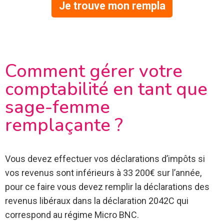
Je trouve mon rempla
Comment gérer votre
comptabilité en tant que
sage-femme
remplaçante ?
Vous devez effectuer vos déclarations d’impôts si
vos revenus sont inférieurs à 33 200€ sur l’année,
pour ce faire vous devez remplir la déclarations des
revenus libéraux dans la déclaration 2042C qui
correspond au régime Micro BNC.