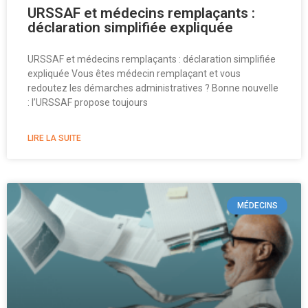
URSSAF et médecins remplaçants :
déclaration simplifiée expliquée
URSSAF et médecins remplaçants : déclaration simplifiée
expliquée Vous êtes médecin remplaçant et vous
redoutez les démarches administratives ? Bonne nouvelle
: l’URSSAF propose toujours
LIRE LA SUITE
MÉDECINS