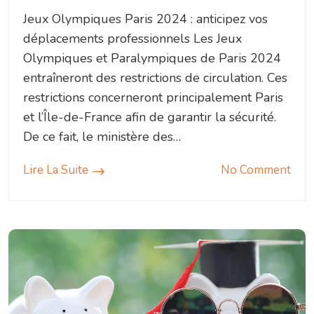
Jeux Olympiques Paris 2024 : anticipez vos
déplacements professionnels Les Jeux
Olympiques et Paralympiques de Paris 2024
entraîneront des restrictions de circulation. Ces
restrictions concerneront principalement Paris
et l’Île-de-France afin de garantir la sécurité.
De ce fait, le ministère des…
Lire La Suite
No Comment