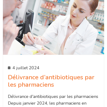
4 juillet 2024
Délivrance d’antibiotiques par
les pharmaciens
Délivrance d'antibiotiques par les pharmaciens
Depuis janvier 2024, les pharmaciens en