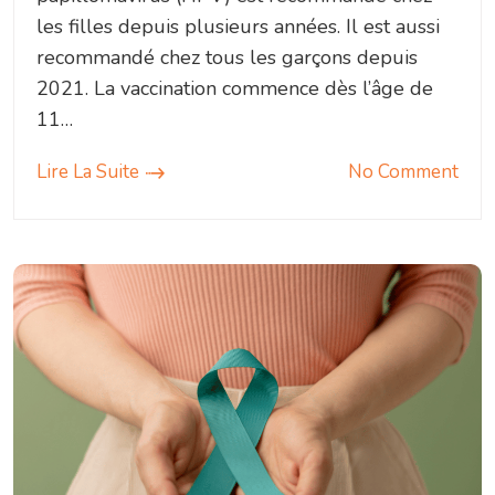
les filles depuis plusieurs années. Il est aussi
recommandé chez tous les garçons depuis
2021. La vaccination commence dès l’âge de
11…
Lire La Suite
No Comment