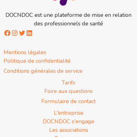
DOCNDOC est une plateforme de mise en relation
des professionnels de santé
Mentions légales
Politique de confidentialité
Conditions générales de service
Tarifs
Foire aux questions
Formulaire de contact
L'entreprise
DOCNDOC s'engage
Les associations