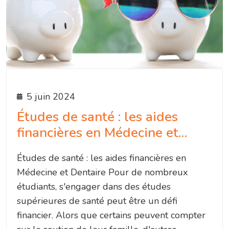
5 juin 2024
Études de santé : les aides
financières en Médecine et…
Études de santé : les aides financières en
Médecine et Dentaire Pour de nombreux
étudiants, s'engager dans des études
supérieures de santé peut être un défi
financier. Alors que certains peuvent compter