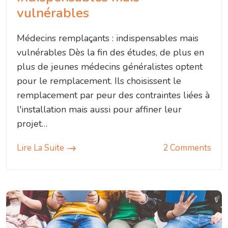
vulnérables
Médecins remplaçants : indispensables mais
vulnérables Dès la fin des études, de plus en
plus de jeunes médecins généralistes optent
pour le remplacement. Ils choisissent le
remplacement par peur des contraintes liées à
l'installation mais aussi pour affiner leur
projet…
Lire La Suite
2 Comments