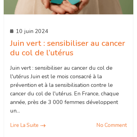
10 juin 2024
Juin vert : sensibiliser au cancer
du col de l’utérus
Juin vert : sensibiliser au cancer du col de
l'utérus Juin est le mois consacré à la
prévention et à la sensibilisation contre le
cancer du col de l'utérus. En France, chaque
année, près de 3 000 femmes développent
un…
Lire La Suite
No Comment