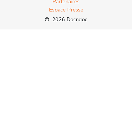
Partenaires
Espace Presse
© 2026 Docndoc