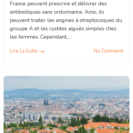
France peuvent prescrire et délivrer des
antibiotiques sans ordonnance. Ainsi, ils
peuvent traiter les angines à streptocoques du
groupe A et les cystites aiguës simples chez
les femmes. Cependant,…
Lire La Suite
No Comment