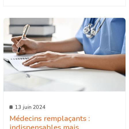
13 juin 2024
Médecins remplaçants :
indispensables mais