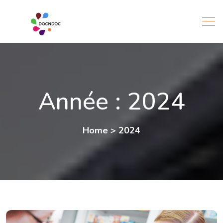
Année :
2024
Home
>
2024