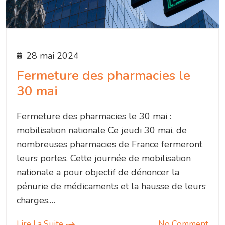
28 mai 2024
Fermeture des pharmacies le
30 mai
Fermeture des pharmacies le 30 mai :
mobilisation nationale Ce jeudi 30 mai, de
nombreuses pharmacies de France fermeront
leurs portes. Cette journée de mobilisation
nationale a pour objectif de dénoncer la
pénurie de médicaments et la hausse de leurs
charges.…
Lire La Suite
No Comment