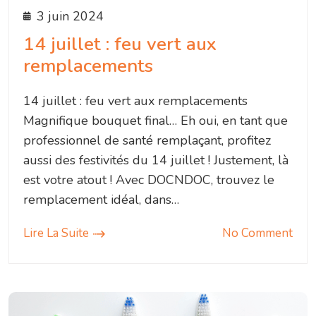
3 juin 2024
14 juillet : feu vert aux
remplacements
14 juillet : feu vert aux remplacements
Magnifique bouquet final… Eh oui, en tant que
professionnel de santé remplaçant, profitez
aussi des festivités du 14 juillet ! Justement, là
est votre atout ! Avec DOCNDOC, trouvez le
remplacement idéal, dans…
Lire La Suite
No Comment