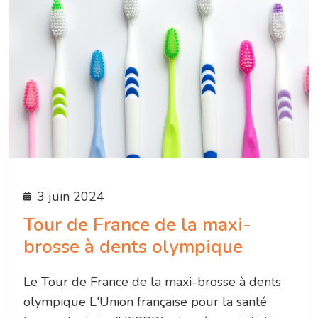
3 juin 2024
Tour de France de la maxi-
brosse à dents olympique
Le Tour de France de la maxi-brosse à dents
olympique L'Union française pour la santé