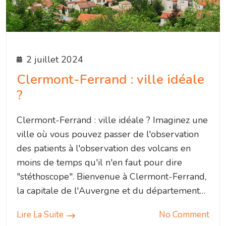
2 juillet 2024
Clermont-Ferrand : ville idéale
?
Clermont-Ferrand : ville idéale ? Imaginez une
ville où vous pouvez passer de l'observation
des patients à l'observation des volcans en
moins de temps qu'il n'en faut pour dire
"stéthoscope". Bienvenue à Clermont-Ferrand,
la capitale de l'Auvergne et du département…
Lire La Suite
No Comment