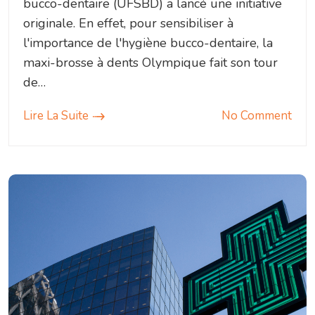
bucco-dentaire (UFSBD) a lancé une initiative
originale. En effet, pour sensibiliser à
l'importance de l'hygiène bucco-dentaire, la
maxi-brosse à dents Olympique fait son tour
de…
Lire La Suite
No Comment