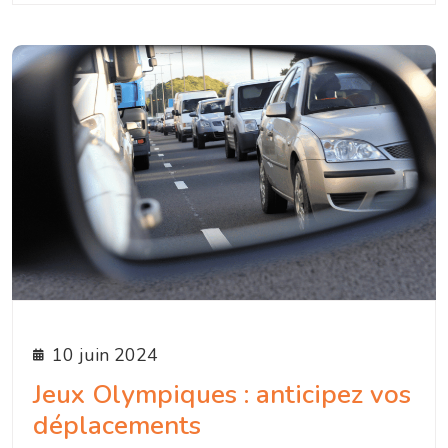
10 juin 2024
Jeux Olympiques : anticipez vos
déplacements