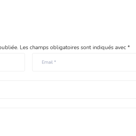
publiée.
Les champs obligatoires sont indiqués avec
*