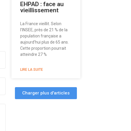
EHPAD : face au
vieillissement
La France vieillit. Selon
l’INSEE, près de 21 % de la
population française a
aujourd’hui plus de 65 ans.
Cette proportion pourrait
atteindre 27 %
LIRE LA SUITE
Charger plus d'articles