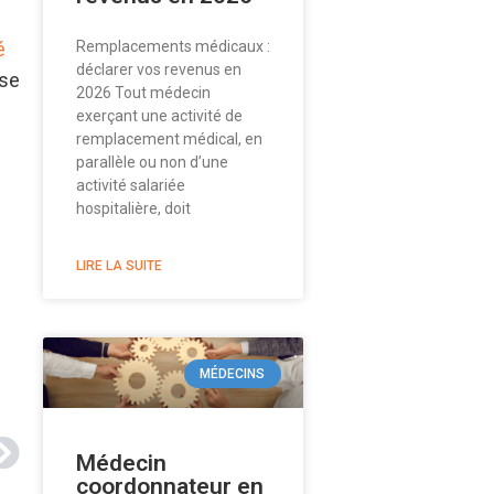
Remplacements médicaux :
é
déclarer vos revenus en
 se
2026 Tout médecin
exerçant une activité de
remplacement médical, en
parallèle ou non d’une
activité salariée
hospitalière, doit
LIRE LA SUITE
MÉDECINS
Médecin
coordonnateur en