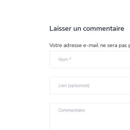
Laisser un commentaire
Votre adresse e-mail ne sera pas 