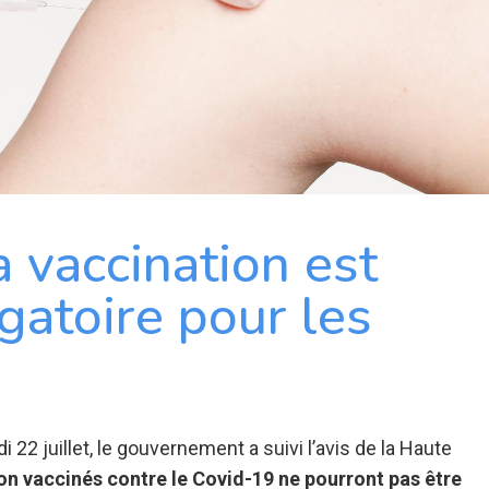
a vaccination est
gatoire pour les
22 juillet, le gouvernement a suivi l’avis de la Haute
on vaccinés contre le Covid-19 ne pourront pas être