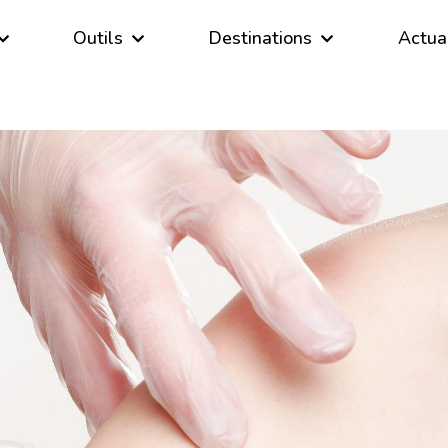
Outils
Destinations
Actua