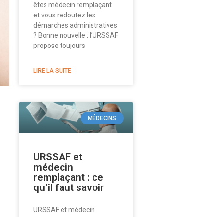
êtes médecin remplaçant
et vous redoutez les
démarches administratives
? Bonne nouvelle : l’URSSAF
propose toujours
LIRE LA SUITE
MÉDECINS
URSSAF et
médecin
remplaçant : ce
qu’il faut savoir
URSSAF et médecin