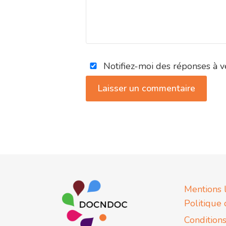
Notifiez-moi des réponses à v
Mentions 
Politique 
Conditions