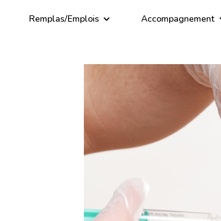
Remplas/Emplois
Accompagnement