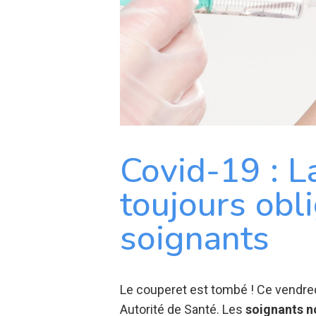
Covid-19 : L
toujours obli
soignants
Le couperet est tombé ! Ce vendredi 
Autorité de Santé. Les
soignants
n