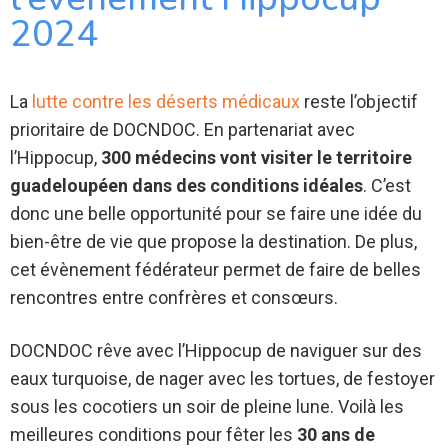
2024
La
lutte contre les déserts médicaux
reste l’objectif
prioritaire de DOCNDOC. En partenariat avec
l’Hippocup,
300 médecins vont visiter le territoire
guadeloupéen dans des conditions idéales
. C’est
donc une belle opportunité pour se faire une idée du
bien-être de vie que propose la destination. De plus,
cet évènement fédérateur permet de faire de belles
rencontres entre confrères et consœurs.
DOCNDOC rêve avec l’Hippocup de naviguer sur des
eaux turquoise, de nager avec les tortues, de festoyer
sous les cocotiers un soir de pleine lune. Voilà les
meilleures conditions pour fêter les
30 ans de