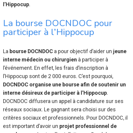
l’Hippocup
.
La bourse DOCNDOC pour
participer à l’Hippocup
La
bourse DOCNDOC
a pour objectif d’aider un
jeune
interne médecin ou chirurgien
à participer à
l’événement. En effet, les frais d’inscription à
l’Hippocup sont de 2 000 euros. C’est pourquoi,
DOCNDOC organise une bourse afin de soutenir un
interne désireux de participer à l’Hippocup
.
DOCNDOC diffusera un appel à candidature sur ses
réseaux sociaux. Le gagnant sera choisi sur des
critères sociaux et professionnels. Pour DOCNDOC, il
est important d’avoir un
projet professionnel de