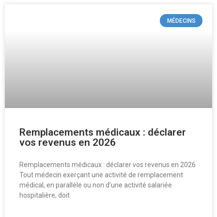
MÉDECINS
Remplacements médicaux : déclarer
vos revenus en 2026
Remplacements médicaux : déclarer vos revenus en 2026
Tout médecin exerçant une activité de remplacement
médical, en parallèle ou non d’une activité salariée
hospitalière, doit