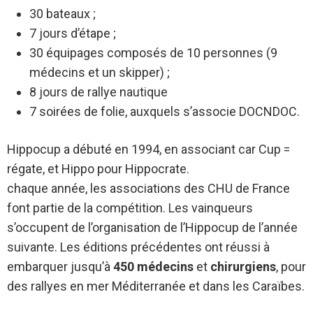
30 bateaux ;
7 jours d’étape ;
30 équipages composés de 10 personnes (9
médecins et un skipper) ;
8 jours de rallye nautique
7 soirées de folie, auxquels s’associe DOCNDOC.
Hippocup a débuté en 1994, en associant car Cup =
régate, et Hippo pour Hippocrate.
chaque année, les associations des CHU de France
font partie de la compétition. Les vainqueurs
s’occupent de l’organisation de l’Hippocup de l’année
suivante. Les éditions précédentes ont réussi à
embarquer jusqu’à
450 médecins
et
chirurgiens
, pour
des rallyes en mer Méditerranée et dans les Caraïbes.