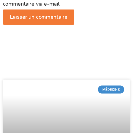
commentaire via e-mail.
MÉDECINS