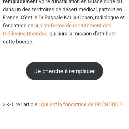
remplacement
voire d’installation en Guadeloupe ou
dans un des territoires de désert médical, partout en
France. C’est le Dr Pascale Karila-Cohen, radiologue et
fondatrice de la
plateforme de recrutement des
médecins Docndoc
, qui aura la mission d’attribuer
cette bourse.
Je cherche à remplacer
>>> Lire l’article :
Qui est la fondatrice de DOCNDOC ?