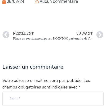
08/03/24
Aucun commentaire
PRÉCÉDENT
SUIVANT
Place au recrutement personnalisé !
DOCNDOC partenaire de l’AEPR
Laisser un commentaire
Votre adresse e-mail ne sera pas publiée.
Les
champs obligatoires sont indiqués avec
*