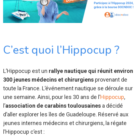
C’est quoi l’Hippocup ?
L’Hippocup est un
rallye nautique qui réunit environ
300 jeunes médecins et chirurgiens
provenant de
toute la France. L’événement nautique se déroule sur
une semaine. Ainsi, pour les 30 ans de l’
Hippocup
,
l’
association de carabins toulousaines
a décidé
d’aller explorer les îles de Guadeloupe. Réservé aux
jeunes internes médecins et chirurgiens, la régate
l’Hippocup c’est :