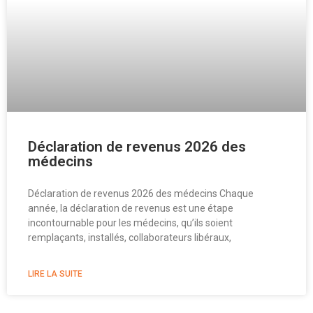
Déclaration de revenus 2026 des
médecins
Déclaration de revenus 2026 des médecins Chaque
année, la déclaration de revenus est une étape
incontournable pour les médecins, qu’ils soient
remplaçants, installés, collaborateurs libéraux,
LIRE LA SUITE