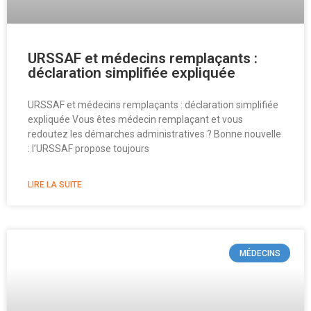
URSSAF et médecins remplaçants :
déclaration simplifiée expliquée
URSSAF et médecins remplaçants : déclaration simplifiée
expliquée Vous êtes médecin remplaçant et vous
redoutez les démarches administratives ? Bonne nouvelle
: l’URSSAF propose toujours
LIRE LA SUITE
MÉDECINS