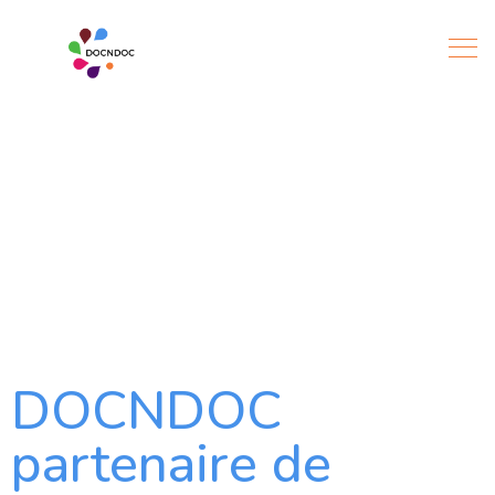
DOCNDOC
partenaire de