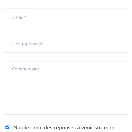
Notifiez-moi des réponses à venir sur mon