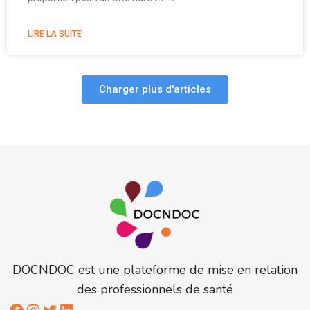
LIRE LA SUITE
Charger plus d'articles
DOCNDOC est une plateforme de mise en relation
des professionnels de santé