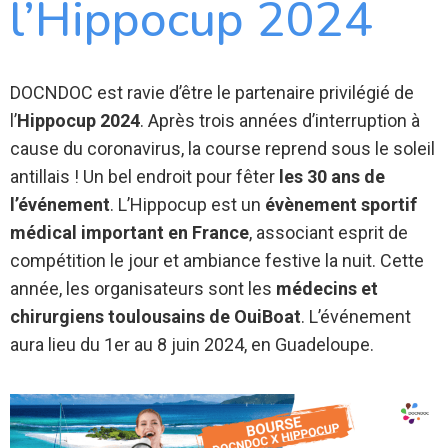
l’Hippocup 2024
DOCNDOC est ravie d’être le partenaire privilégié de
l’
Hippocup 2024
. Après trois années d’interruption à
cause du coronavirus, la course reprend sous le soleil
antillais ! Un bel endroit pour fêter
les 30 ans de
l’événement
. L’Hippocup est un
évènement sportif
médical important en France
, associant esprit de
compétition le jour et ambiance festive la nuit. Cette
année, les organisateurs sont les
médecins et
chirurgiens toulousains de OuiBoat
. L’événement
aura lieu du 1er au 8 juin 2024, en Guadeloupe.