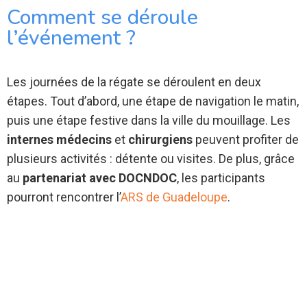
Comment se déroule
l’événement ?
Les journées de la régate se déroulent en deux
étapes. Tout d’abord, une étape de navigation le matin,
puis une étape festive dans la ville du mouillage. Les
internes médecins
et
chirurgiens
peuvent profiter de
plusieurs activités : détente ou visites. De plus, grâce
au
partenariat avec DOCNDOC
, les participants
pourront rencontrer l’
ARS de Guadeloupe
.