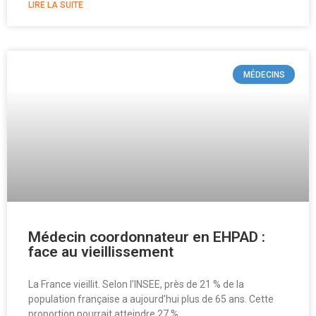
LIRE LA SUITE
MÉDECINS
Médecin coordonnateur en EHPAD :
face au vieillissement
La France vieillit. Selon l’INSEE, près de 21 % de la
population française a aujourd’hui plus de 65 ans. Cette
proportion pourrait atteindre 27 %