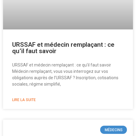
URSSAF et médecin remplaçant : ce
qu’il faut savoir
URSSAF et médecin remplaçant : ce qu’il faut savoir
Médecin remplaçant, vous vous interrogez sur vos
obligations auprès de l’URSSAF ? Inscription, cotisations
sociales, régime simplifié,
LIRE LA SUITE
MÉDECINS