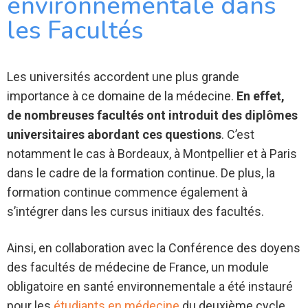
environnementale dans
les Facultés
Les universités accordent une plus grande
importance à ce domaine de la médecine.
En effet,
de nombreuses facultés ont introduit des diplômes
universitaires abordant ces questions
. C’est
notamment le cas à Bordeaux, à Montpellier et à Paris
dans le cadre de la formation continue. De plus, la
formation continue commence également à
s’intégrer dans les cursus initiaux des facultés.
Ainsi, en collaboration avec la Conférence des doyens
des facultés de médecine de France, un module
obligatoire en santé environnementale a été instauré
pour les
étudiants en médecine
du deuxième cycle.