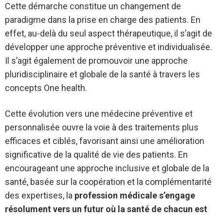
Cette démarche constitue un changement de
paradigme dans la prise en charge des patients. En
effet, au-delà du seul aspect thérapeutique, il s’agit de
développer une approche préventive et individualisée.
Il s’agit également de promouvoir une approche
pluridisciplinaire et globale de la santé à travers les
concepts One health.
Cette évolution vers une médecine préventive et
personnalisée ouvre la voie à des traitements plus
efficaces et ciblés, favorisant ainsi une amélioration
significative de la qualité de vie des patients. En
encourageant une approche inclusive et globale de la
santé, basée sur la coopération et la complémentarité
des expertises, la
profession médicale s’engage
résolument vers un futur où la santé de chacun est