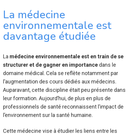
La médecine
environnementale est
davantage étudiée
La
médecine environnementale est en train de se
structurer et de gagner en importance
dans le
domaine médical. Cela se reflète notamment par
l’augmentation des cours dédiés aux médecins.
Auparavant, cette discipline était peu présente dans
leur formation. Aujourd’hui, de plus en plus de
professionnels de santé reconnaissent l’impact de
l’environnement sur la santé humaine.
Cette médecine vise à étudier les liens entre les