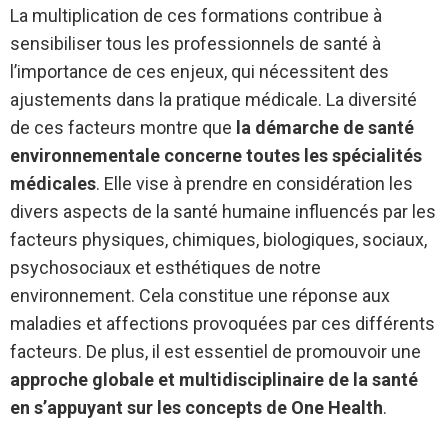
La multiplication de ces formations contribue à
sensibiliser tous les professionnels de santé à
l’importance de ces enjeux, qui nécessitent des
ajustements dans la pratique médicale. La diversité
de ces facteurs montre que
la démarche de santé
environnementale concerne toutes les spécialités
médicales
. Elle vise à prendre en considération les
divers aspects de la santé humaine influencés par les
facteurs physiques, chimiques, biologiques, sociaux,
psychosociaux et esthétiques de notre
environnement. Cela constitue une réponse aux
maladies et affections provoquées par ces différents
facteurs. De plus, il est essentiel de promouvoir une
approche globale et multidisciplinaire de la santé
en s’appuyant sur les concepts de One Health
.