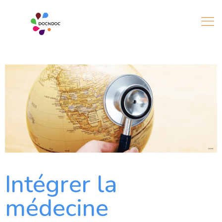
Intégrer la
médecine