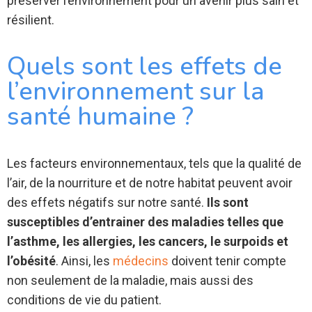
préserver l’environnement pour un avenir plus sain et
résilient.
Quels sont les effets de
l’environnement sur la
santé humaine ?
Les facteurs environnementaux, tels que la qualité de
l’air, de la nourriture et de notre habitat peuvent avoir
des effets négatifs sur notre santé.
Ils sont
susceptibles d’entrainer des maladies telles que
l’asthme, les allergies, les cancers, le surpoids et
l’obésité
. Ainsi, les
médecins
doivent tenir compte
non seulement de la maladie, mais aussi des
conditions de vie du patient.