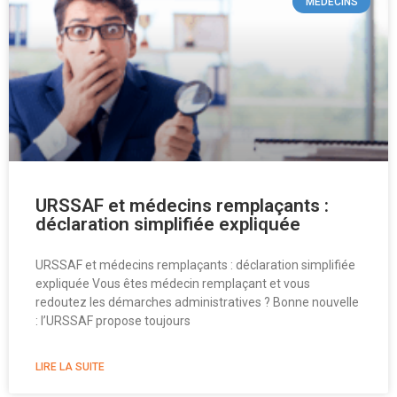
MÉDECINS
URSSAF et médecins remplaçants :
déclaration simplifiée expliquée
URSSAF et médecins remplaçants : déclaration simplifiée
expliquée Vous êtes médecin remplaçant et vous
redoutez les démarches administratives ? Bonne nouvelle
: l’URSSAF propose toujours
LIRE LA SUITE