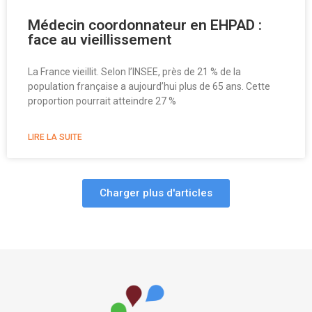
Médecin coordonnateur en EHPAD :
face au vieillissement
La France vieillit. Selon l’INSEE, près de 21 % de la
population française a aujourd’hui plus de 65 ans. Cette
proportion pourrait atteindre 27 %
LIRE LA SUITE
Charger plus d'articles