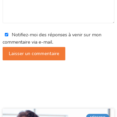
Notifiez-moi des réponses à venir sur mon
commentaire via e-mail.