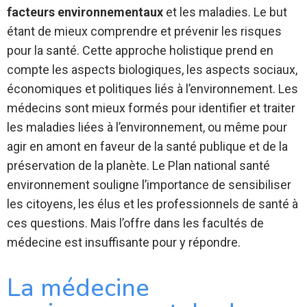
facteurs environnementaux
et les maladies. Le but
étant de mieux comprendre et prévenir les risques
pour la santé. Cette approche holistique prend en
compte les aspects biologiques, les aspects sociaux,
économiques et politiques liés à l’environnement. Les
médecins sont mieux formés pour identifier et traiter
les maladies liées à l’environnement, ou même pour
agir en amont en faveur de la santé publique et de la
préservation de la planète. Le Plan national santé
environnement souligne l’importance de sensibiliser
les citoyens, les élus et les professionnels de santé à
ces questions. Mais l’offre dans les facultés de
médecine est insuffisante pour y répondre.
La médecine