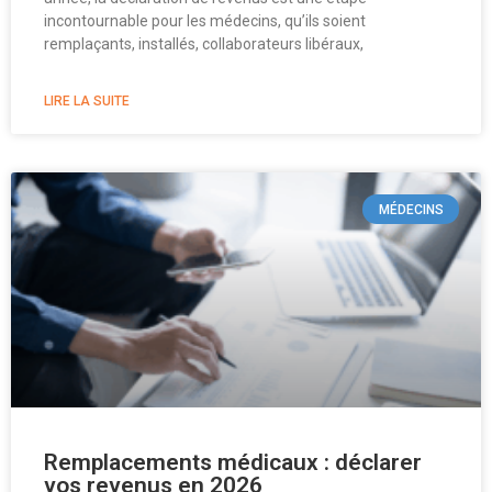
incontournable pour les médecins, qu’ils soient
remplaçants, installés, collaborateurs libéraux,
LIRE LA SUITE
MÉDECINS
Remplacements médicaux : déclarer
vos revenus en 2026