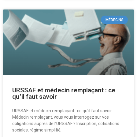
MÉDECINS
URSSAF et médecin remplaçant : ce
qu’il faut savoir
URSSAF et médecin remplaçant : ce qu’il faut savoir
Médecin remplaçant, vous vous interrogez sur vos
obligations auprès de l’URSSAF ? Inscription, cotisations
sociales, régime simplifié,