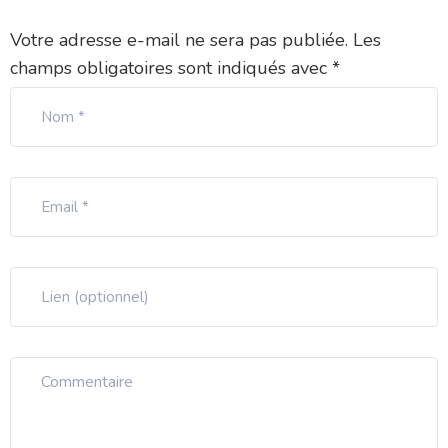
Votre adresse e-mail ne sera pas publiée.
Les
champs obligatoires sont indiqués avec
*