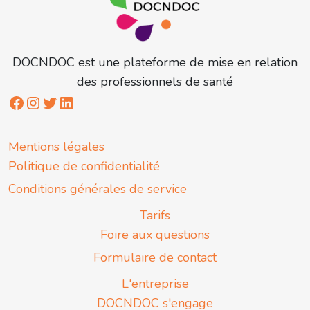
DOCNDOC est une plateforme de mise en relation
des professionnels de santé
Mentions légales
Politique de confidentialité
Conditions générales de service
Tarifs
Foire aux questions
Formulaire de contact
L'entreprise
DOCNDOC s'engage