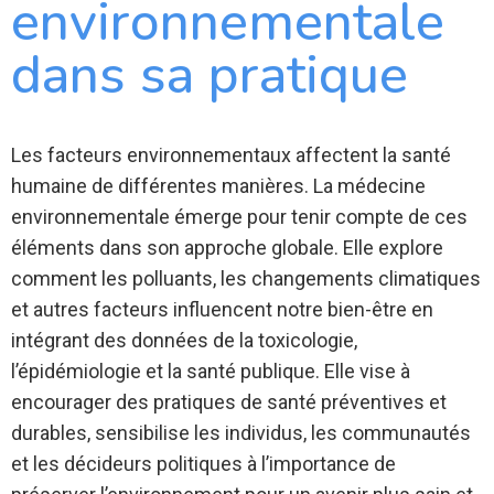
environnementale
dans sa pratique
Les facteurs environnementaux affectent la santé
humaine de différentes manières. La médecine
environnementale émerge pour tenir compte de ces
éléments dans son approche globale. Elle explore
comment les polluants, les changements climatiques
et autres facteurs influencent notre bien-être en
intégrant des données de la toxicologie,
l’épidémiologie et la santé publique. Elle vise à
encourager des pratiques de santé préventives et
durables, sensibilise les individus, les communautés
et les décideurs politiques à l’importance de