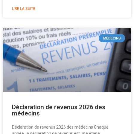
LIRE LA SUITE
MÉDECINS
Déclaration de revenus 2026 des
médecins
Déclaration de revenus 2026 des médecins Chaque
année, la déclaration de revenus est une étape