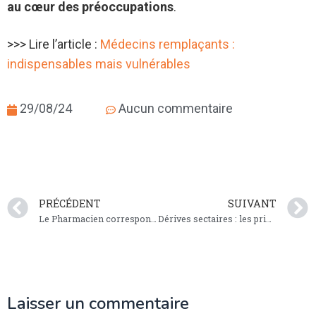
au cœur des préoccupations
.
>>> Lire l’article :
Médecins remplaçants :
indispensables mais vulnérables
29/08/24
Aucun commentaire
PRÉCÉDENT
SUIVANT
Le Pharmacien correspondant
Dérives sectaires : les principaux points de la loi
Laisser un commentaire