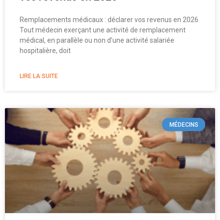
Remplacements médicaux : déclarer vos revenus en 2026
Tout médecin exerçant une activité de remplacement
médical, en parallèle ou non d’une activité salariée
hospitalière, doit
LIRE LA SUITE
MÉDECINS