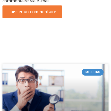
commentaire via e-mail.
MÉDECINS