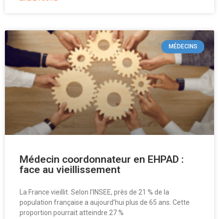
MÉDECINS
Médecin coordonnateur en EHPAD :
face au vieillissement
La France vieillit. Selon l’INSEE, près de 21 % de la
population française a aujourd’hui plus de 65 ans. Cette
proportion pourrait atteindre 27 %