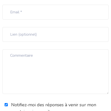
Notifiez-moi des réponses à venir sur mon