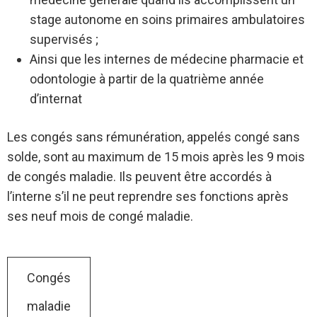
stage autonome en soins primaires ambulatoires
supervisés ;
Ainsi que les internes de médecine pharmacie et
odontologie à partir de la quatrième année
d’internat
Les congés sans rémunération, appelés congé sans
solde, sont au maximum de 15 mois après les 9 mois
de congés maladie. Ils peuvent être accordés à
l’interne s’il ne peut reprendre ses fonctions après
ses neuf mois de congé maladie.
Congés
maladie