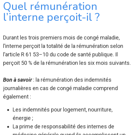
Quel rémunération
l’interne perçoit-il ?
Durant les trois premiers mois de congé maladie,
l’interne perçoit la totalité de la rémunération selon
l’article R 61 53–10 du code de santé publique. Il
perçoit 50 % de la rémunération les six mois suivants.
Bon à savoir
: la rémunération des indemnités
journalières en cas de congé maladie comprend
également :
Les indemnités pour logement, nourriture,
énergie ;
La prime de responsabilité des internes de
médecine générale quand ils accomplissent un