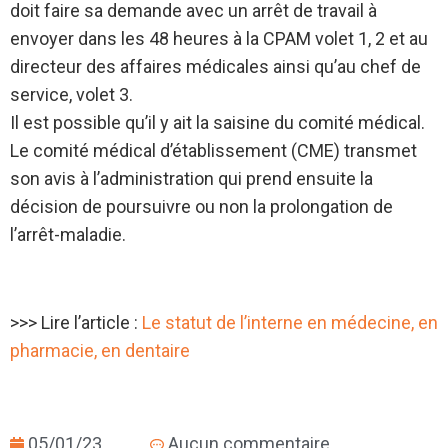
doit faire sa demande avec un arrêt de travail à
envoyer dans les 48 heures à la CPAM volet 1, 2 et au
directeur des affaires médicales ainsi qu’au chef de
service, volet 3.
Il est possible qu’il y ait la saisine du comité médical.
Le comité médical d’établissement (CME) transmet
son avis à l’administration qui prend ensuite la
décision de poursuivre ou non la prolongation de
l’arrêt-maladie.
>>> Lire l’article :
Le statut de l’interne en médecine, en
pharmacie, en dentaire
05/01/23
Aucun commentaire