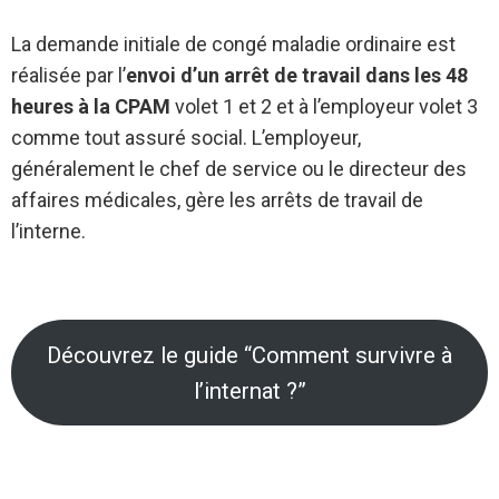
La demande initiale de congé maladie ordinaire est
réalisée par l’
envoi d’un arrêt de travail dans les 48
heures à la CPAM
volet 1 et 2 et à l’employeur volet 3
comme tout assuré social. L’employeur,
généralement le chef de service ou le directeur des
affaires médicales, gère les arrêts de travail de
l’interne.
Découvrez le guide “Comment survivre à
l’internat ?”