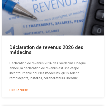
Déclaration de revenus 2026 des
médecins
Déclaration de revenus 2026 des médecins Chaque
année, la déclaration de revenus est une étape
incontournable pour les médecins, qu’ils soient
remplaçants, installés, collaborateurs libéraux,
LIRE LA SUITE