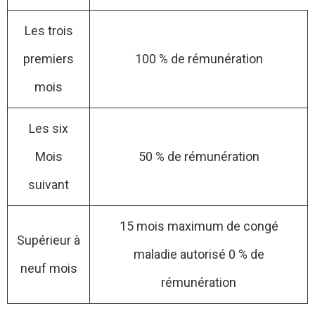
Les trois
premiers
100 % de rémunération
mois
Les six
Mois
50 % de rémunération
suivant
15 mois maximum de congé
Supérieur à
maladie autorisé 0 % de
neuf mois
rémunération