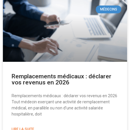
MÉDECINS
Remplacements médicaux : déclarer
vos revenus en 2026
Remplacements médicaux : déclarer vos revenus en 2026
Tout médecin exerçant une activité de remplacement
médical, en parallèle ou non d’une activité salariée
hospitalière, doit
LIRE LA SUITE