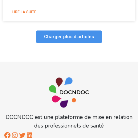
LIRE LA SUITE
Charger plus d'articles
DOCNDOC est une plateforme de mise en relation
des professionnels de santé