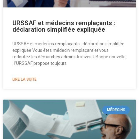
URSSAF et médecins remplaçants :
déclaration simplifiée expliquée
URSSAF et médecins remplaçants : déclaration simplifiée
expliquée Vous êtes médecin remplaçant et vous
redoutez les démarches administratives ? Bonne nouvelle
: l’URSSAF propose toujours
LIRE LA SUITE
MÉDECINS