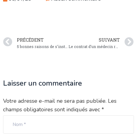
PRÉCÉDENT
SUIVANT
5 bonnes raisons de s’installer à Cormeilles-en-Parisis
Le contrat d’un médecin remplaçant
Laisser un commentaire
Votre adresse e-mail ne sera pas publiée.
Les
champs obligatoires sont indiqués avec
*