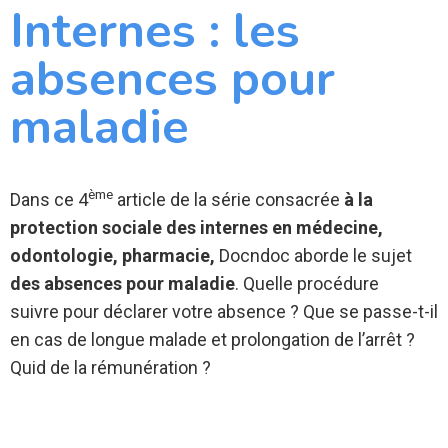
Internes : les
absences pour
maladie
ème
Dans ce 4
article de la série consacrée
à la
protection sociale des internes en médecine,
odontologie, pharmacie,
Docndoc aborde le sujet
des absences pour maladie
. Quelle procédure
suivre pour déclarer votre absence ? Que se passe-t-il
en cas de longue malade et prolongation de l’arrêt ?
Quid de la rémunération ?