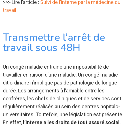
>>> Lire l’article :
Suivi de l’interne par la médecine du
travail
Transmettre l’arrêt de
travail sous 48H
Un congé maladie entraine une impossibilité de
travailler en raison d’une maladie. Un congé maladie
dit ordinaire n’implique pas de pathologie de longue
durée. Les arrangements à l’amiable entre les
confrères, les chefs de cliniques et de services sont
régulièrement réalisés au sein des centres hopitalo-
universitaires. Toutefois, une législation est présente.
En effet,
l’interne a les droits de tout assuré social
.