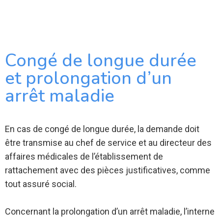
Congé de longue durée
et prolongation d’un
arrêt maladie
En cas de congé de longue durée, la demande doit
être transmise au chef de service et au directeur des
affaires médicales de l’établissement de
rattachement avec des pièces justificatives, comme
tout assuré social.
Concernant la prolongation d’un arrêt maladie, l’interne