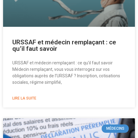
URSSAF et médecin remplaçant : ce
qu’il faut savoir
URSSAF et médecin remplaçant : ce qu’il faut savoir
Médecin remplaçant, vous vous interrogez sur vos
obligations auprès de l’URSSAF ? Inscription, cotisations
sociales, régime simplifié,
LIRE LA SUITE
MÉDECINS