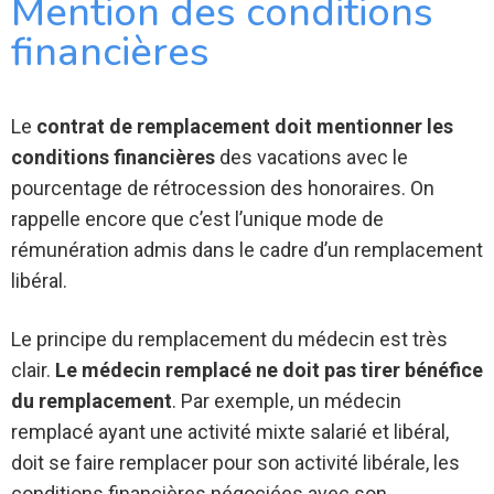
Mention des conditions
financières
Le
contrat de remplacement doit mentionner les
conditions financières
des vacations avec le
pourcentage de rétrocession des honoraires. On
rappelle encore que c’est l’unique mode de
rémunération admis dans le cadre d’un remplacement
libéral.
Le principe du remplacement du médecin est très
clair.
Le médecin remplacé ne doit pas tirer bénéfice
du remplacement
. Par exemple, un médecin
remplacé ayant une activité mixte salarié et libéral,
doit se faire remplacer pour son activité libérale, les
conditions financières négociées avec son