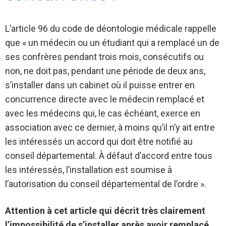
L’article 96 du code de déontologie médicale rappelle
que « un médecin ou un étudiant qui a remplacé un de
ses confrères pendant trois mois, consécutifs ou
non, ne doit pas, pendant une période de deux ans,
s’installer dans un cabinet où il puisse entrer en
concurrence directe avec le médecin remplacé et
avec les médecins qui, le cas échéant, exerce en
association avec ce dernier, à moins qu’il n’y ait entre
les intéressés un accord qui doit être notifié au
conseil départemental. À défaut d’accord entre tous
les intéressés, l’installation est soumise à
l’autorisation du conseil départemental de l’ordre ».
Attention à cet article qui décrit très clairement
l’impossibilité de s’installer après avoir remplacé