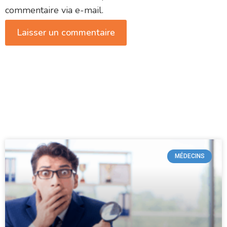
commentaire via e-mail.
MÉDECINS