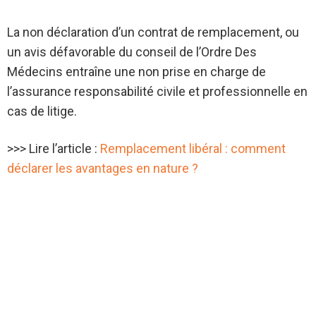
La non déclaration d’un contrat de remplacement, ou
un avis défavorable du conseil de l’Ordre Des
Médecins entraîne une non prise en charge de
l’assurance responsabilité civile et professionnelle en
cas de litige.
>>> Lire l’article :
Remplacement libéral : comment
déclarer les avantages en nature ?