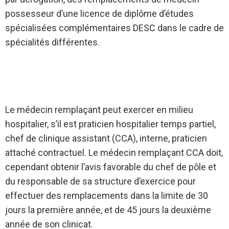
possesseur d’une licence de diplôme d’études
spécialisées complémentaires DESC dans le cadre de
spécialités différentes.
Le médecin remplaçant
peut exercer en milieu
hospitalier, s’il est praticien hospitalier temps partiel,
chef de clinique assistant (CCA), interne, praticien
attaché contractuel. Le médecin remplaçant CCA doit,
cependant obtenir l’avis favorable du chef de pôle et
du responsable de sa structure d’exercice pour
effectuer des remplacements dans la limite de 30
jours la première année, et de 45 jours la deuxième
année de son clinicat.