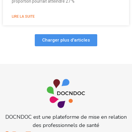
proportion pourrait atteindre 27 %
LIRE LA SUITE
Charger plus d'articles
DOCNDOC est une plateforme de mise en relation
des professionnels de santé