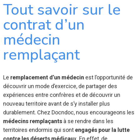
Tout savoir sur le
contrat d’un
médecin
remplaçant
Le
remplacement d’un médecin
est l’opportunité de
découvrir un mode d’exercice, de partager des
expériences entre confrères et de découvrir un
nouveau territoire avant de s’y installer plus
durablement. Chez Docndoc, nous encourageons les
médecins remplaçants
à se rendre dans les
territoires endormis qui sont
engagés pour la lutte
contre les déserts médicau
x. En effet, de