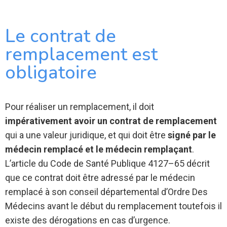
Le contrat de
remplacement est
obligatoire
Pour réaliser un remplacement, il doit
impérativement avoir un contrat de remplacement
qui a une valeur juridique, et qui doit être
signé par le
médecin remplacé et le médecin remplaçant
.
L’article du Code de Santé Publique 4127–65 décrit
que ce contrat doit être adressé par le médecin
remplacé à son conseil départemental d’Ordre Des
Médecins avant le début du remplacement toutefois il
existe des dérogations en cas d’urgence.