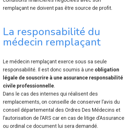
remplaçant ne doivent pas être source de profit.
La responsabilité du
médecin remplaçant
Le médecin remplaçant exerce sous sa seule
responsabilité. Il est donc soumis à une
obligation
légale de souscrire à une assurance responsabilité
civile professionnelle
.
Dans le cas des internes qui réalisent des
remplacements, on conseille de conserver l’avis du
conseil départemental des Ordres Des Médecins et
l’autorisation de l’ARS car en cas de litige d’Assurance
ou ordinal ce document lui sera demandé.