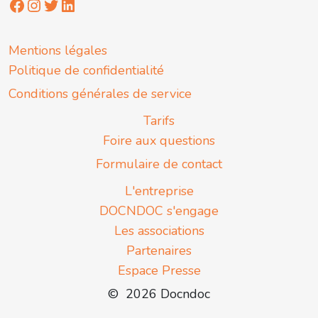
Mentions légales
Politique de confidentialité
Conditions générales de service
Tarifs
Foire aux questions
Formulaire de contact
L'entreprise
DOCNDOC s'engage
Les associations
Partenaires
Espace Presse
© 2026 Docndoc