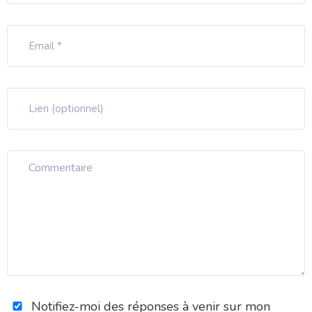
Notifiez-moi des réponses à venir sur mon