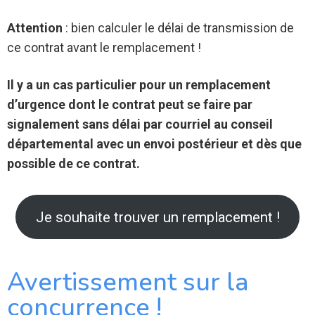
Attention
: bien calculer le délai de transmission de
ce contrat avant le remplacement !
Il y a un cas particulier pour un remplacement
d’urgence dont le contrat peut se faire par
signalement sans délai par courriel au conseil
départemental avec un envoi postérieur et dès que
possible de ce contrat.
Je souhaite trouver un remplacement !
Avertissement sur la
concurrence !