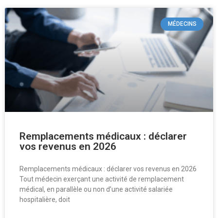
MÉDECINS
Remplacements médicaux : déclarer
vos revenus en 2026
Remplacements médicaux : déclarer vos revenus en 2026
Tout médecin exerçant une activité de remplacement
médical, en parallèle ou non d’une activité salariée
hospitalière, doit