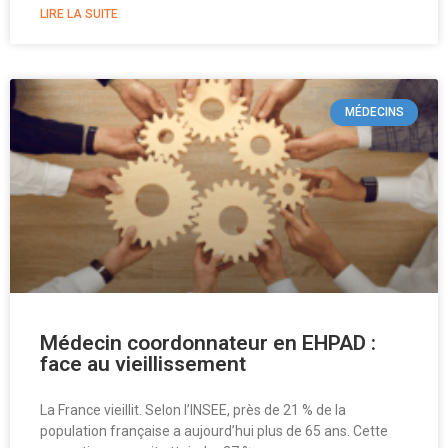
LIRE LA SUITE
MÉDECINS
Médecin coordonnateur en EHPAD :
face au vieillissement
La France vieillit. Selon l’INSEE, près de 21 % de la
population française a aujourd’hui plus de 65 ans. Cette