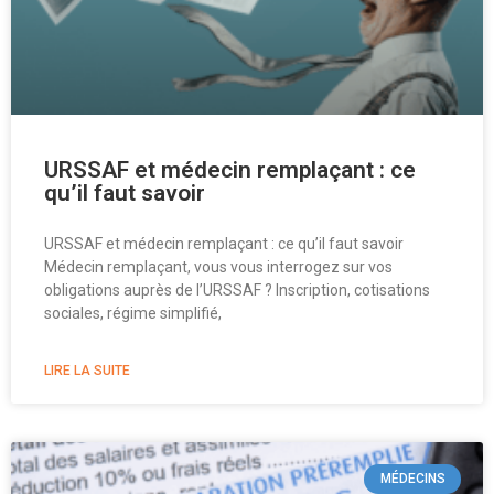
URSSAF et médecin remplaçant : ce
qu’il faut savoir
URSSAF et médecin remplaçant : ce qu’il faut savoir
Médecin remplaçant, vous vous interrogez sur vos
obligations auprès de l’URSSAF ? Inscription, cotisations
sociales, régime simplifié,
LIRE LA SUITE
MÉDECINS