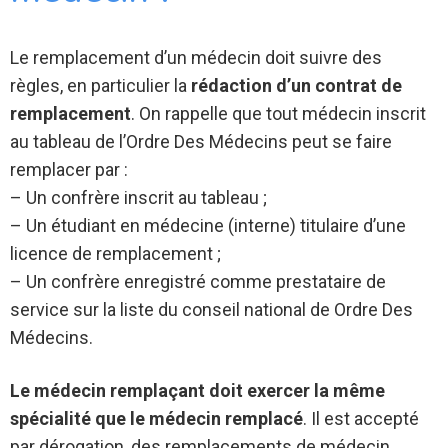
Le remplacement d’un médecin doit suivre des
règles, en particulier la
rédaction d’un contrat de
remplacement
. On rappelle que tout médecin inscrit
au tableau de l’Ordre Des Médecins peut se faire
remplacer par :
– Un confrère inscrit au tableau ;
– Un étudiant en médecine (interne) titulaire d’une
licence de remplacement ;
– Un confrère enregistré comme prestataire de
service sur la liste du conseil national de Ordre Des
Médecins.
Le médecin remplaçant doit exercer la même
spécialité que le médecin remplacé
. Il est accepté
par dérogation, des remplacements de médecin