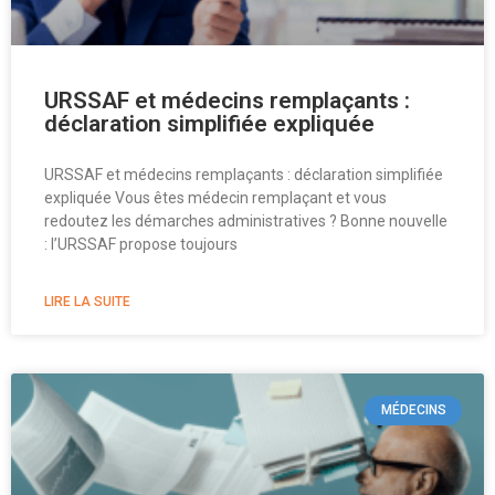
URSSAF et médecins remplaçants :
déclaration simplifiée expliquée
URSSAF et médecins remplaçants : déclaration simplifiée
expliquée Vous êtes médecin remplaçant et vous
redoutez les démarches administratives ? Bonne nouvelle
: l’URSSAF propose toujours
LIRE LA SUITE
MÉDECINS