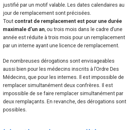
justifié par un motif valable. Les dates calendaires au
jour de remplacement sont précisées.
Tout
contrat de remplacement est pour une durée
maximale d’un an
, ou trois mois dans le cadre d’une
année est réduite à trois mois pour un remplacement
par un interne ayant une licence de remplacement.
De nombreuses dérogations sont envisageables
aussi bien pour les médecins inscrits à l’Ordre Des
Médecins, que pour les internes. Il est impossible de
remplacer simultanément deux confrères. Il est
impossible de se faire remplacer simultanément par
deux remplaçants. En revanche, des dérogations sont
possibles.