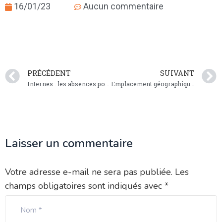
16/01/23
Aucun commentaire
PRÉCÉDENT
SUIVANT
Internes : les absences pour maladie
Emplacement géographique : où installer ma pharmacie ?
Laisser un commentaire
Votre adresse e-mail ne sera pas publiée.
Les
champs obligatoires sont indiqués avec
*