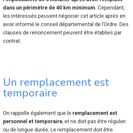
dans un périmètre de 40 km minimum
. Cependant,
les intéressés peuvent négocier cet article après en
avoir informé le conseil départemental de l’Ordre. Des
clauses de renoncement peuvent être établies par
contrat.
Un remplacement est
temporaire
On rappelle également que le
remplacement est
personnel et temporaire
, et ne doit pas être régulier
ou de longue durée. Le remplacement doit être