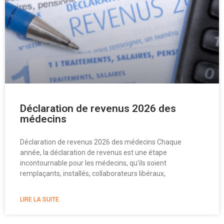
Déclaration de revenus 2026 des
médecins
Déclaration de revenus 2026 des médecins Chaque
année, la déclaration de revenus est une étape
incontournable pour les médecins, qu’ils soient
remplaçants, installés, collaborateurs libéraux,
LIRE LA SUITE