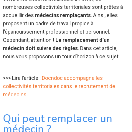
nombreuses collectivités territoriales sont prêtes à
accueillir des
médecins remplaçants
. Ainsi, elles
proposent un cadre de travail propice à
l’épanouissement professionnel et personnel.
Cependant, attention !
Le remplacement d’un
médecin doit suivre des règles
. Dans cet article,
nous vous proposons un tour d’horizon à ce sujet.
>>> Lire l’article :
Docndoc accompagne les
collectivités territoriales dans le recrutement de
médecins
Qui peut remplacer un
médecin ?