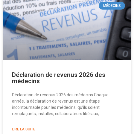
MÉDECINS
Déclaration de revenus 2026 des
médecins
Déclaration de revenus 2026 des médecins Chaque
année, la déclaration de revenus est une étape
incontournable pour les médecins, qu’ils soient
remplaçants, installés, collaborateurs libéraux,
LIRE LA SUITE