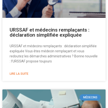
URSSAF et médecins remplaçants :
déclaration simplifiée expliquée
URSSAF et médecins remplaçants : déclaration simplifiée
expliquée Vous êtes médecin remplaçant et vous
redoutez les démarches administratives ? Bonne nouvelle
: l’URSSAF propose toujours
LIRE LA SUITE
MÉDECINS