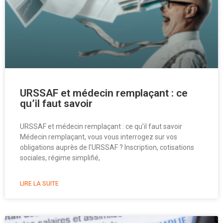
URSSAF et médecin remplaçant : ce
qu’il faut savoir
URSSAF et médecin remplaçant : ce qu’il faut savoir
Médecin remplaçant, vous vous interrogez sur vos
obligations auprès de l’URSSAF ? Inscription, cotisations
sociales, régime simplifié,
LIRE LA SUITE