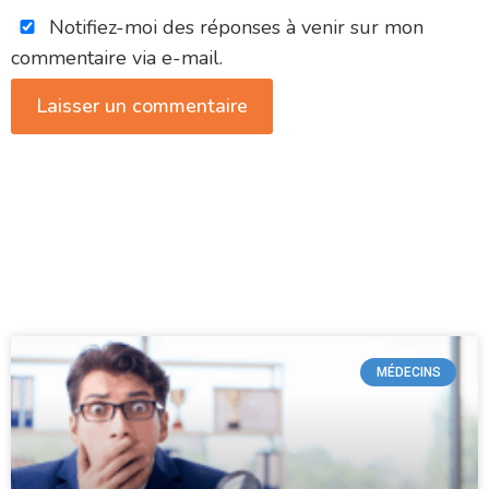
Notifiez-moi des réponses à venir sur mon
commentaire via e-mail.
MÉDECINS