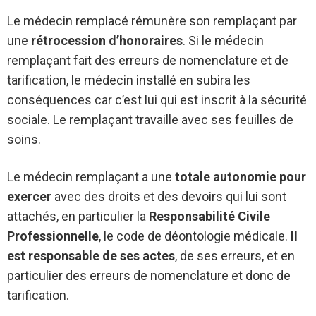
Le médecin remplacé rémunère son remplaçant par
une
rétrocession d’honoraires
. Si le médecin
remplaçant fait des erreurs de nomenclature et de
tarification, le médecin installé en subira les
conséquences car c’est lui qui est inscrit à la sécurité
sociale. Le remplaçant travaille avec ses feuilles de
soins.
Le médecin remplaçant a une
totale autonomie pour
exercer
avec des droits et des devoirs qui lui sont
attachés, en particulier la
Responsabilité Civile
Professionnelle
, le code de déontologie médicale.
Il
est responsable de ses actes
, de ses erreurs, et en
particulier des erreurs de nomenclature et donc de
tarification.