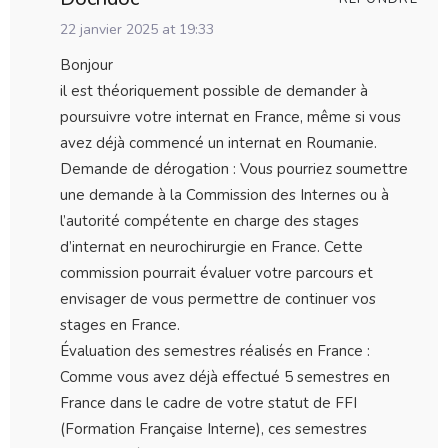
22 janvier 2025 at 19:33
Bonjour
il est théoriquement possible de demander à
poursuivre votre internat en France, même si vous
avez déjà commencé un internat en Roumanie.
Demande de dérogation : Vous pourriez soumettre
une demande à la Commission des Internes ou à
l’autorité compétente en charge des stages
d’internat en neurochirurgie en France. Cette
commission pourrait évaluer votre parcours et
envisager de vous permettre de continuer vos
stages en France.
Évaluation des semestres réalisés en France :
Comme vous avez déjà effectué 5 semestres en
France dans le cadre de votre statut de FFI
(Formation Française Interne), ces semestres