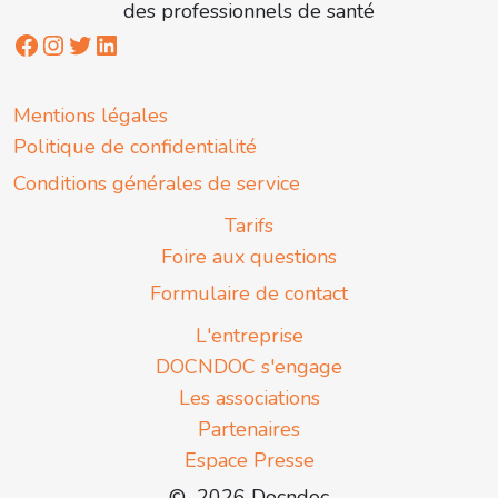
des professionnels de santé
Mentions légales
Politique de confidentialité
Conditions générales de service
Tarifs
Foire aux questions
Formulaire de contact
L'entreprise
DOCNDOC s'engage
Les associations
Partenaires
Espace Presse
© 2026 Docndoc