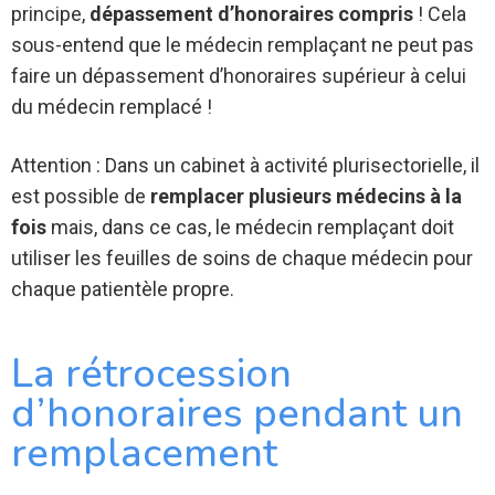
principe,
dépassement d’honoraires compris
! Cela
sous-entend que le médecin remplaçant ne peut pas
faire un dépassement d’honoraires supérieur à celui
du médecin remplacé !
Attention : Dans un cabinet à activité plurisectorielle, il
est possible de
remplacer plusieurs médecins à la
fois
mais, dans ce cas, le médecin remplaçant doit
utiliser les feuilles de soins de chaque médecin pour
chaque patientèle propre.
La rétrocession
d’honoraires pendant un
remplacement