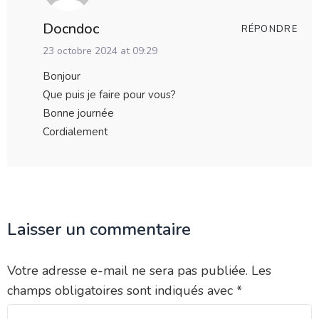
Docndoc
RÉPONDRE
23 octobre 2024 at 09:29
Bonjour
Que puis je faire pour vous?
Bonne journée
Cordialement
Laisser un commentaire
Votre adresse e-mail ne sera pas publiée.
Les
champs obligatoires sont indiqués avec
*