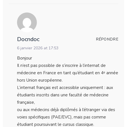
Docndoc
RÉPONDRE
6 janvier 2026 at 17:53
Bonjour
Il n’est pas possible de s’inscrire à l’internat de
médecine en France en tant qu’étudiant en 4ᵉ année
hors Union européenne.
L’internat français est accessible uniquement : aux
étudiants inscrits dans une faculté de médecine
française,
ou aux médecins déjà diplômés à l’étranger via des
voies spécifiques (PAE/EVC), mais pas comme
étudiant poursuivant le cursus classique.