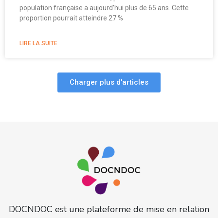
population française a aujourd’hui plus de 65 ans. Cette
proportion pourrait atteindre 27 %
LIRE LA SUITE
Charger plus d'articles
DOCNDOC est une plateforme de mise en relation