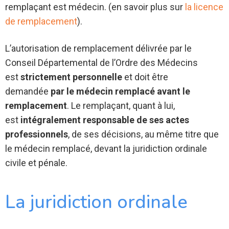
remplaçant est médecin. (en savoir plus sur
la licence
de remplacement
).
L’autorisation de remplacement délivrée par le
Conseil Départemental de l’Ordre des Médecins
est
strictement personnelle
et doit être
demandée
par le médecin remplacé avant le
remplacement
. Le remplaçant, quant à lui,
est
intégralement responsable de ses actes
professionnels
, de ses décisions, au même titre que
le médecin remplacé, devant la juridiction ordinale
civile et pénale.
La juridiction ordinale