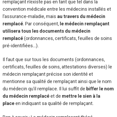
remplaçant n’existe pas en tant que tel dans la
convention médicale entre les médecins installés et
l’assurance-maladie, mais
au travers du médecin
remplacé
. Par conséquent,
le médecin remplaçant
utilisera tous les documents du médecin
remplacé
(ordonnances, certificats, feuilles de soins
pré-identifiées…).
Il faut que sur tous les documents (ordonnances,
certificats, feuilles de soins, attestations diverses) le
médecin remplaçant précise son identité et
mentionne sa qualité de remplaçant ainsi que le nom
du médecin qu’il remplace. Il lui suffit de
biffer le nom
du médecin remplacé
et de
mettre le sien à la
place
en indiquant sa qualité de remplaçant.