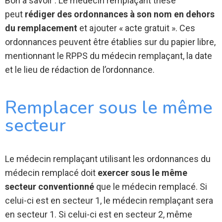
Bon à savoir : Le médecin remplaçant thésé
peut
rédiger des ordonnances à son nom en dehors
du remplacement
et ajouter « acte gratuit ». Ces
ordonnances peuvent être établies sur du papier libre,
mentionnant le RPPS du médecin remplaçant, la date
et le lieu de rédaction de l’ordonnance.
Remplacer sous le même
secteur
Le médecin remplaçant utilisant les ordonnances du
médecin remplacé doit
exercer sous le même
secteur conventionné
que le médecin remplacé. Si
celui-ci est en secteur 1, le médecin remplaçant sera
en secteur 1. Si celui-ci est en secteur 2, même