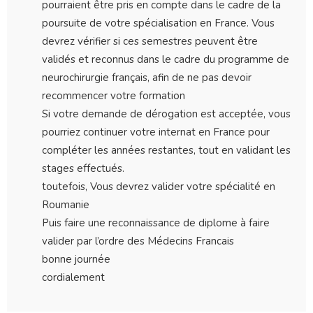
pourraient être pris en compte dans le cadre de la
poursuite de votre spécialisation en France. Vous
devrez vérifier si ces semestres peuvent être
validés et reconnus dans le cadre du programme de
neurochirurgie français, afin de ne pas devoir
recommencer votre formation
Si votre demande de dérogation est acceptée, vous
pourriez continuer votre internat en France pour
compléter les années restantes, tout en validant les
stages effectués.
toutefois, Vous devrez valider votre spécialité en
Roumanie
Puis faire une reconnaissance de diplome à faire
valider par l’ordre des Médecins Francais
bonne journée
cordialement