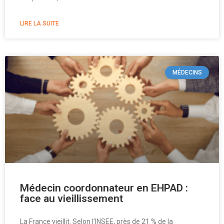
LIRE LA SUITE
MÉDECINS
Médecin coordonnateur en EHPAD :
face au vieillissement
La France vieillit. Selon l’INSEE, près de 21 % de la