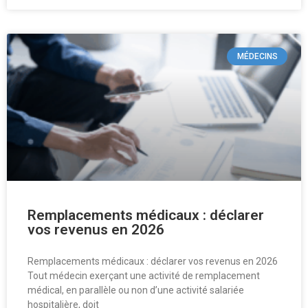
MÉDECINS
Remplacements médicaux : déclarer
vos revenus en 2026
Remplacements médicaux : déclarer vos revenus en 2026
Tout médecin exerçant une activité de remplacement
médical, en parallèle ou non d’une activité salariée
hospitalière, doit