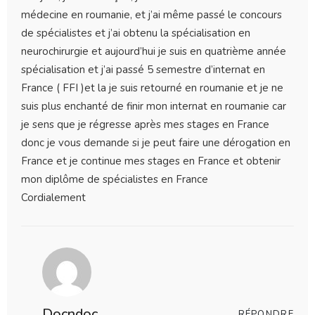
médecine en roumanie, et j’ai même passé le concours
de spécialistes et j’ai obtenu la spécialisation en
neurochirurgie et aujourd’hui je suis en quatrième année
spécialisation et j’ai passé 5 semestre d’internat en
France ( FFI )et la je suis retourné en roumanie et je ne
suis plus enchanté de finir mon internat en roumanie car
je sens que je régresse après mes stages en France
donc je vous demande si je peut faire une dérogation en
France et je continue mes stages en France et obtenir
mon diplôme de spécialistes en France
Cordialement
Docndoc
RÉPONDRE