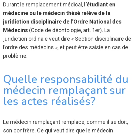
Durant le remplacement médical,
l’étudiant en
médecine ou
le médecin thésé relève de la
juridiction disciplinaire de l’Ordre National des
Médecins
(Code de déontologie, art. 1er). La
juridiction ordinale veut dire « Section disciplinaire de
l’ordre des médecins », et peut être saisie en cas de
problème.
Quelle responsabilité du
médecin remplaçant sur
les actes réalisés?
Le médecin remplaçant remplace, comme il se doit,
son confrère. Ce qui veut dire que le médecin