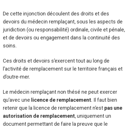
De cette injonction découlent des droits et des
devoirs du médecin remplaçant, sous les aspects de
juridiction (ou responsabilité) ordinale, civile et pénale,
et de devoirs ou engagement dans la continuité des
soins.
Ces droits et devoirs s’exercent tout au long de
l’activité de remplacement sur le territoire français et
d’outre-mer.
Le médecin remplaçant non thésé ne peut exercer
qu’avec une
licence de remplacement
. Il faut bien
retenir que la licence de remplacement n’est
pas une
autorisation de remplacement
, uniquement un
document permettant de faire la preuve que le