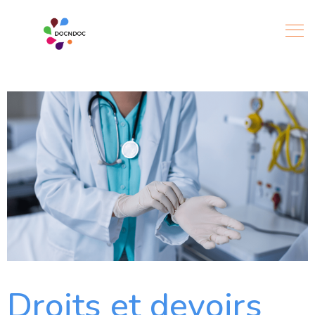
Droits et devoirs