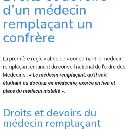
d’un médecin
remplaçant un
confrère
La première règle « absolue » concernant le médecin
remplaçant émanant du conseil national de l’ordre des
Médecins :
« Le médecin remplaçant, qu’il soit
étudiant ou docteur en médecine, exerce en lieu et
place du médecin installé »
.
Droits et devoirs du
médecin remplaçant