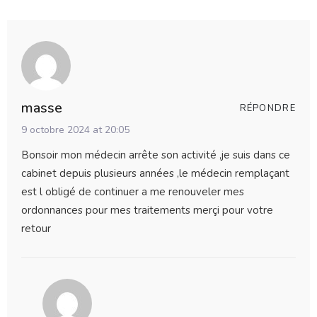
masse
RÉPONDRE
9 octobre 2024 at 20:05
Bonsoir mon médecin arrête son activité ,je suis dans ce
cabinet depuis plusieurs années ,le médecin remplaçant
est l obligé de continuer a me renouveler mes
ordonnances pour mes traitements merçi pour votre
retour