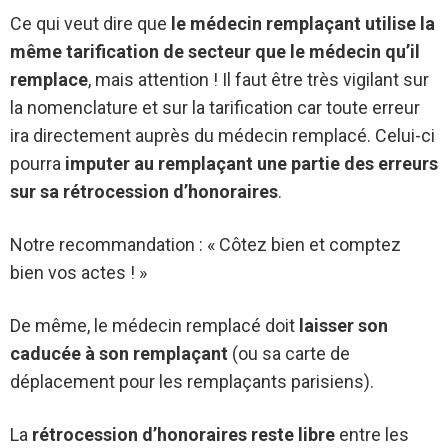
Ce qui veut dire que
le médecin remplaçant utilise la
même tarification de secteur que le médecin qu’il
remplace
, mais attention ! Il faut être très vigilant sur
la nomenclature et sur la tarification car toute erreur
ira directement auprès du médecin remplacé. Celui-ci
pourra
imputer au remplaçant une partie des erreurs
sur sa rétrocession d’honoraires
.
Notre recommandation : « Côtez bien et comptez
bien vos actes ! »
De même, le médecin remplacé doit
laisser son
caducée à son remplaçant
(ou sa carte de
déplacement pour les remplaçants parisiens).
La
rétrocession d’honoraires reste libre
entre les