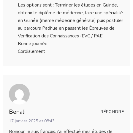
Les options sont : Terminer les études en Guinée,
obtenir le diplôme de médecine, faire une spécialité
en Guinée (meme médecine générale) puis postuler
au parcours Padhue en passant les Épreuves de
Vérification des Connaissances (EVC / PAE)
Bonne journée
Cordialement
Benali
RÉPONDRE
17 janvier 2025 at 08:43
Bonjour, je suis français, j’ai effectué mes études de