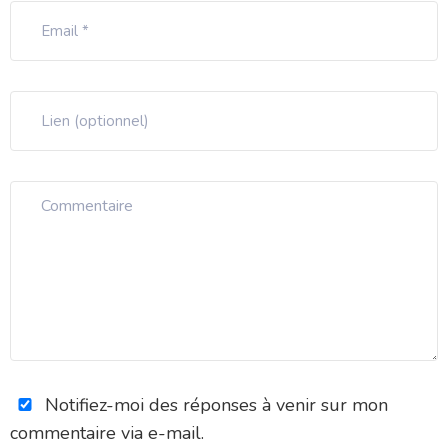
Notifiez-moi des réponses à venir sur mon
commentaire via e-mail.