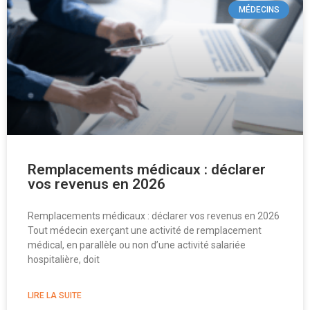
MÉDECINS
Remplacements médicaux : déclarer
vos revenus en 2026
Remplacements médicaux : déclarer vos revenus en 2026
Tout médecin exerçant une activité de remplacement
médical, en parallèle ou non d’une activité salariée
hospitalière, doit
LIRE LA SUITE