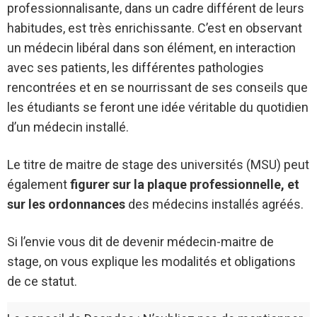
professionnalisante, dans un cadre différent de leurs
habitudes, est très enrichissante. C’est en observant
un médecin libéral dans son élément, en interaction
avec ses patients, les différentes pathologies
rencontrées et en se nourrissant de ses conseils que
les étudiants se feront une idée véritable du quotidien
d’un médecin installé.
Le titre de maitre de stage des universités (MSU) peut
également
figurer sur la plaque professionnelle, et
sur les ordonnances
des médecins installés agréés.
Si l’envie vous dit de devenir médecin-maitre de
stage, on vous explique les modalités et obligations
de ce statut.