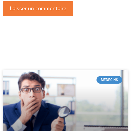
MÉDECINS