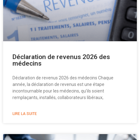
Déclaration de revenus 2026 des
médecins
Déclaration de revenus 2026 des médecins Chaque
année, la déclaration de revenus est une étape
incontournable pour les médecins, qu’ils soient
remplaçants, installés, collaborateurs libéraux,
LIRE LA SUITE