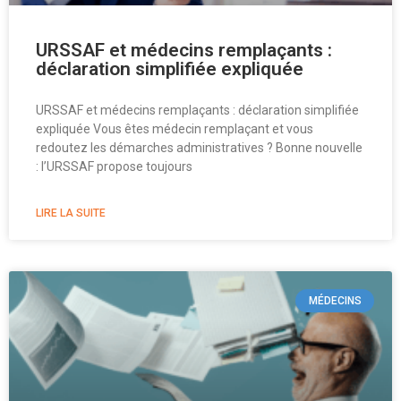
URSSAF et médecins remplaçants :
déclaration simplifiée expliquée
URSSAF et médecins remplaçants : déclaration simplifiée
expliquée Vous êtes médecin remplaçant et vous
redoutez les démarches administratives ? Bonne nouvelle
: l’URSSAF propose toujours
LIRE LA SUITE
MÉDECINS