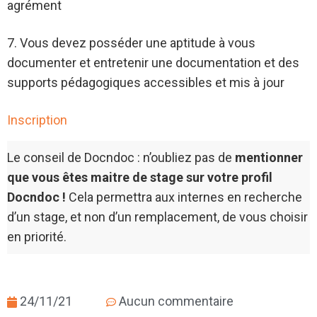
agrément
7. Vous devez posséder une aptitude à vous
documenter et entretenir une documentation et des
supports pédagogiques accessibles et mis à jour
Inscription
Le conseil de Docndoc : n’oubliez pas de
mentionner
que vous êtes maitre de stage sur votre profil
Docndoc !
Cela permettra aux internes en recherche
d’un stage, et non d’un remplacement, de vous choisir
en priorité.
24/11/21
Aucun commentaire