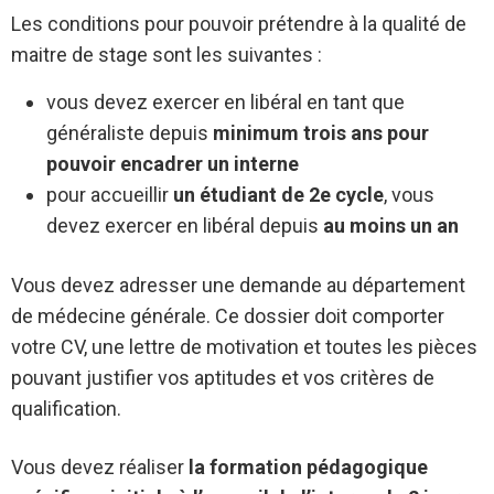
Les conditions pour pouvoir prétendre à la qualité de
maitre de stage sont les suivantes :
vous devez exercer en libéral en tant que
généraliste depuis
minimum trois ans pour
pouvoir encadrer un interne
pour accueillir
un étudiant de 2e cycle
, vous
devez exercer en libéral depuis
au moins un an
Vous devez adresser une demande au département
de médecine générale. Ce dossier doit comporter
votre CV, une lettre de motivation et toutes les pièces
pouvant justifier vos aptitudes et vos critères de
qualification.
Vous devez réaliser
la formation pédagogique