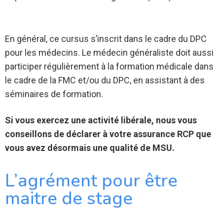
En général, ce cursus s’inscrit dans le cadre du DPC
pour les médecins. Le médecin généraliste doit aussi
participer régulièrement à la formation médicale dans
le cadre de la FMC et/ou du DPC, en assistant à des
séminaires de formation.
Si vous exercez une activité libérale, nous vous
conseillons de déclarer à votre assurance RCP que
vous avez désormais une qualité de MSU.
L’agrément pour être
maitre de stage