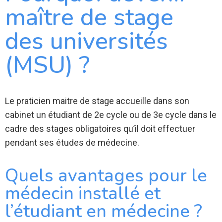
maître de stage
des universités
(MSU) ?
Le praticien maitre de stage accueille dans son
cabinet un étudiant de 2e cycle ou de 3e cycle dans le
cadre des stages obligatoires qu’il doit effectuer
pendant ses études de médecine.
Quels avantages pour le
médecin installé et
l’étudiant en médecine ?