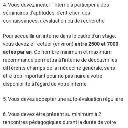
4. Vous devez inciter l’interne à participer à des
séminaires d’aptitudes, d’entretien des
connaissances, d’évaluation ou de recherche
Pour accueillir un interne dans le cadre d’un stage,
vous devez effectuer (environ)
entre 2500 et 7000
actes par an
. Ce nombre minimum et maximum
recommandé permettra à l’interne de découvrir les
différents champs de la médecine générale, sans
être trop important pour ne pas nuire à votre
disponibilité à l’égard de votre interne.
5. Vous devez accepter une auto-évaluation régulière
6. Vous devez être présent au minimum à 2
rencontres pédagogiques durant la durée de votre