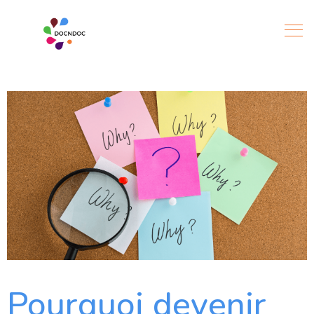
Pourquoi devenir