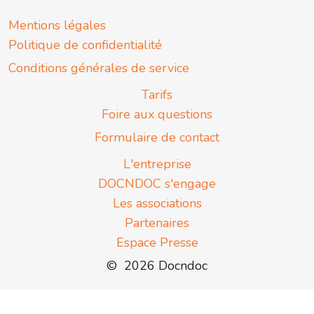
Mentions légales
Politique de confidentialité
Conditions générales de service
Tarifs
Foire aux questions
Formulaire de contact
L'entreprise
DOCNDOC s'engage
Les associations
Partenaires
Espace Presse
© 2026 Docndoc