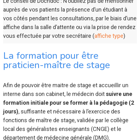
Le conseil de Docndoc : N’oubliez pas de mentionner
auprès de vos patients la présence d’un étudiant à
vos côtés pendant les consultations, par le biais d’une
affiche dans la salle d’attente ou via la prise de rendez
vous effectuée par votre secrétaire (
affiche type
)
La formation pour être
praticien-maître de stage
Afin de pouvoir être maitre de stage et accueillir un
interne dans son cabinet, le médecin doit
suivre une
formation initiale pour se former à la pédagogie (2
jours)
, suffisante et nécessaire à l’exercice des
fonctions de maître de stage, validée par le collège
local des généralistes enseignants (CNGE) et le
département de médecine générale (DMG).