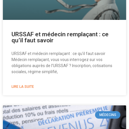
URSSAF et médecin remplaçant : ce
qu’il faut savoir
URSSAF et médecin remplaçant : ce qu’il faut savoir
Médecin remplaçant, vous vous interrogez sur vos
obligations auprès de l’URSSAF ? Inscription, cotisations
sociales, régime simplifié,
LIRE LA SUITE
MÉDECINS