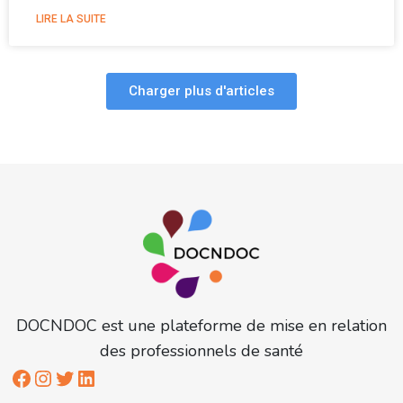
LIRE LA SUITE
Charger plus d'articles
DOCNDOC est une plateforme de mise en relation
des professionnels de santé