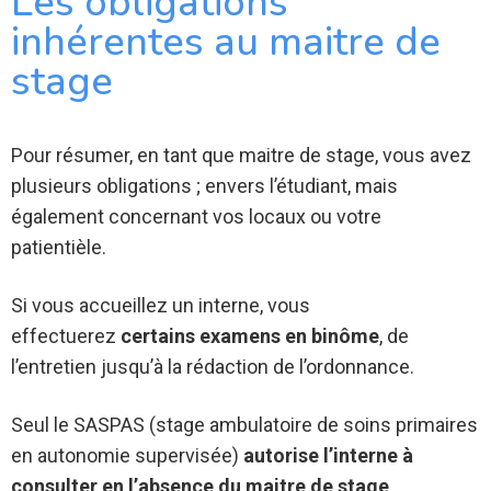
Les obligations
inhérentes au maitre de
stage
Pour résumer, en tant que maitre de stage, vous avez
plusieurs obligations ; envers l’étudiant, mais
également concernant vos locaux ou votre
patientièle.
Si vous accueillez un interne, vous
effectuerez
certains examens en binôme
, de
l’entretien jusqu’à la rédaction de l’ordonnance.
Seul le SASPAS (stage ambulatoire de soins primaires
en autonomie supervisée)
autorise l’interne à
consulter en l’absence du maitre de stage
.