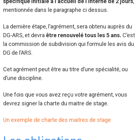
spécifique initiale à l’accueil de l’interne de 2 jours
,
mentionnée dans le paragraphe ci dessus.
La dernière étape, l’agrément, sera obtenu auprès du
DG-ARS, et devra
être renouvelé tous les 5 ans.
C’est
la commission de subdivision qui formule les avis du
DG de l’ARS.
Cet agrément peut être au titre d’une spécialité, ou
d’une discipline.
Une fois que vous avez reçu votre agrément, vous
devrez signer la charte du maitre de stage.
Un exemple de charte des maitres de stage