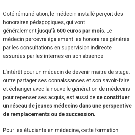
Coté rémunération, le médecin installé perçoit des
honoraires pédagogiques, qui vont
généralement
jusqu’à 600 euros par mois
. Le
médecin percevra également les honoraires générés
par les consultations en supervision indirecte
assurées par les internes en son absence.
L’intérêt pour un médecin de devenir maitre de stage,
outre partager ses connaissances et son savoir-faire
et échanger avec la nouvelle génération de médecins
pour repenser ses acquis, est aussi de
se constituer
un réseau de jeunes médecins dans une perspective
de remplacements ou de succession.
Pour les étudiants en médecine, cette formation