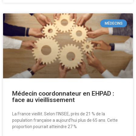
MÉDECINS
Médecin coordonnateur en EHPAD :
face au vieillissement
La France vieillit. Selon l’INSEE, près de 21 % de la
population française a aujourd’hui plus de 65 ans. Cette
proportion pourrait atteindre 27 %