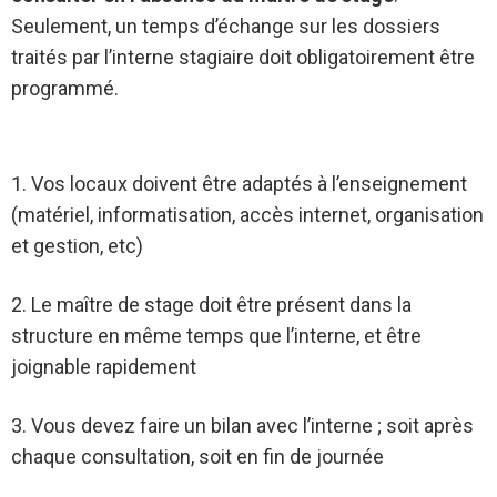
Seulement, un temps d’échange sur les dossiers
traités par l’interne stagiaire doit obligatoirement être
programmé.
1. Vos locaux doivent être adaptés à l’enseignement
(matériel, informatisation, accès internet, organisation
et gestion, etc)
2. Le maître de stage doit être présent dans la
structure en même temps que l’interne, et être
joignable rapidement
3. Vous devez faire un bilan avec l’interne ; soit après
chaque consultation, soit en fin de journée